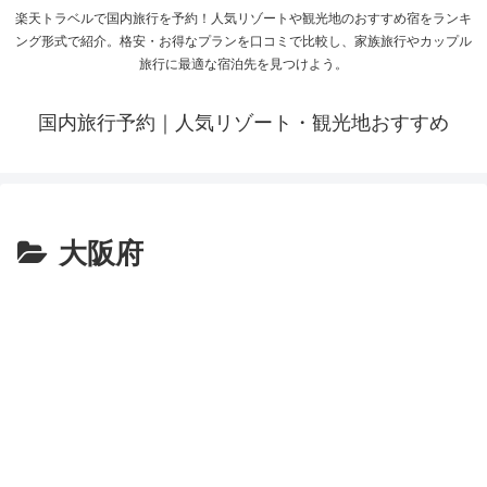
楽天トラベルで国内旅行を予約！人気リゾートや観光地のおすすめ宿をランキ
ング形式で紹介。格安・お得なプランを口コミで比較し、家族旅行やカップル
旅行に最適な宿泊先を見つけよう。
国内旅行予約｜人気リゾート・観光地おすすめ
大阪府