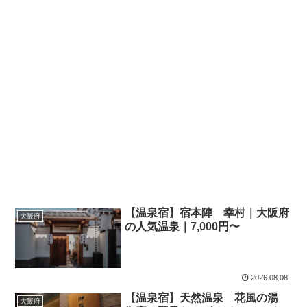
【温泉宿】宿本陣 幸村｜大阪府
大阪府
の人気温泉｜7,000円〜
2026.08.08
【温泉宿】天然温泉 花風の湯
大阪府