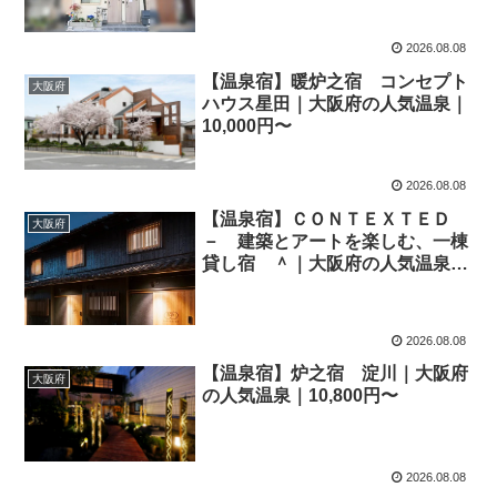
2026.08.08
【温泉宿】暖炉之宿 コンセプト
大阪府
ハウス星田｜大阪府の人気温泉｜
10,000円〜
2026.08.08
【温泉宿】ＣＯＮＴＥＸＴＥＤ
大阪府
－ 建築とアートを楽しむ、一棟
貸し宿 ＾｜大阪府の人気温泉｜
10,332円〜
2026.08.08
【温泉宿】炉之宿 淀川｜大阪府
大阪府
の人気温泉｜10,800円〜
2026.08.08