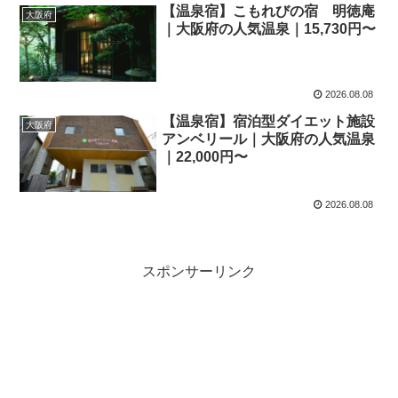
【温泉宿】こもれびの宿 明徳庵
大阪府
｜大阪府の人気温泉｜15,730円〜
2026.08.08
【温泉宿】宿泊型ダイエット施設
大阪府
アンベリール｜大阪府の人気温泉
｜22,000円〜
2026.08.08
スポンサーリンク