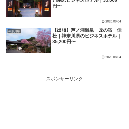
川県のビジネスホテル｜35,000
円〜
2026.08.04
【出張】芦ノ湖温泉 匠の宿 佳
神奈川県
松｜神奈川県のビジネスホテル｜
35,200円〜
2026.08.04
スポンサーリンク