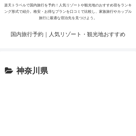
楽天トラベルで国内旅行を予約！人気リゾートや観光地のおすすめ宿をランキ
ング形式で紹介。格安・お得なプランを口コミで比較し、家族旅行やカップル
旅行に最適な宿泊先を見つけよう。
国内旅行予約｜人気リゾート・観光地おすすめ
神奈川県