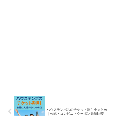
ハウステンボスのチケット割引全まとめ
｜公式・コンビニ・クーポン徹底比較