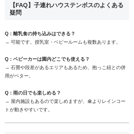
【FAQ】子連れハウステンボスのよくある
疑問
Q：離乳食の持ち込みはできる？
→ 可能です。授乳室・ベビールームも複数あります。
Q：ベビーカーは園内どこでも使える？
→ 石畳や段差があるエリアもあるため、抱っこ紐との併
用がベター。
Q：雨の日でも楽しめる？
→ 屋内施設もあるので楽しめますが、傘よりレインコー
トが動きやすいです。