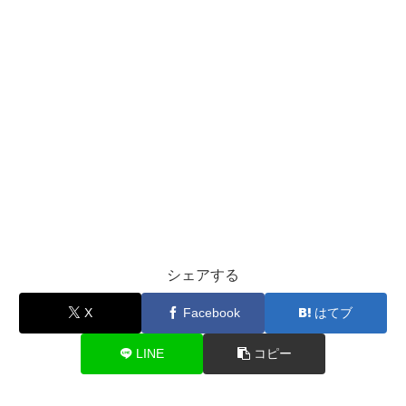
シェアする
X
Facebook
はてブ
LINE
コピー