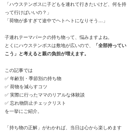
「ハウステンボスに子どもを連れて行きたいけど、何を持
って行けばいいの？」
「荷物が多すぎて途中でヘトヘトになりそう…」
子連れテーマパークの持ち物って、悩みますよね。
とくにハウステンボスは敷地が広いので、
「全部持ってい
こう」と考えると親の負担が増えます。
この記事では
✅ 年齢別・季節別の持ち物
✅ 荷物を減らすコツ
✅ 実際に行ったママのリアルな体験談
✅ 忘れ物防止チェックリスト
を一挙にご紹介。
「持ち物の正解」がわかれば、当日は心から楽しめます