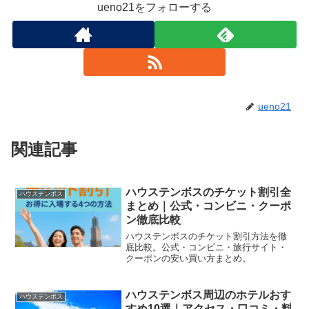
ueno21をフォローする
ueno21
関連記事
ハウステンボスのチケット割引全
ハウステンボス
まとめ｜公式・コンビニ・クーポ
ン徹底比較
ハウステンボスのチケット割引方法を徹
底比較。公式・コンビニ・旅行サイト・
クーポンの安い買い方まとめ。
ハウステンボス周辺のホテルおす
ハウステンボス
すめ10選｜アクセス・口コミ・料