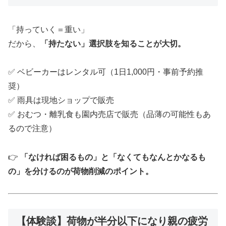
「持っていく＝重い」
だから、
「持たない」選択肢を知ることが大切。
✅ ベビーカーはレンタル可（1日1,000円・事前予約推
奨）
✅ 雨具は現地ショップで販売
✅ おむつ・離乳食も園内売店で販売（品薄の可能性もあ
るので注意）
👉
「なければ困るもの」と「なくてもなんとかなるも
の」を分けるのが荷物削減のポイント。
【体験談】荷物が半分以下になり親の疲労