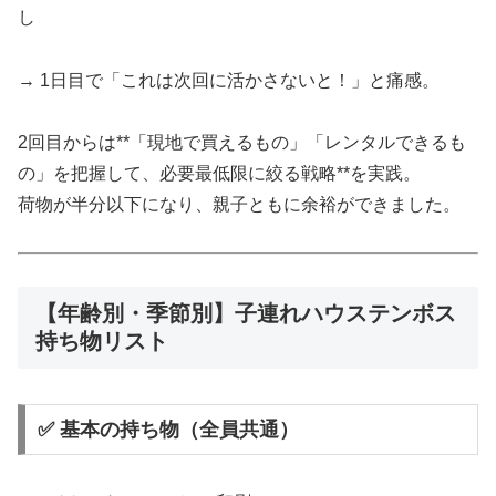
し
→ 1日目で「これは次回に活かさないと！」と痛感。
2回目からは**「現地で買えるもの」「レンタルできるも
の」を把握して、必要最低限に絞る戦略**を実践。
荷物が半分以下になり、親子ともに余裕ができました。
【年齢別・季節別】子連れハウステンボス
持ち物リスト
✅ 基本の持ち物（全員共通）