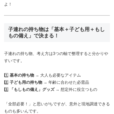
よ！
子連れの持ち物は「基本＋子ども用＋もし
もの備え」で決まる！
子連れの持ち物、考え方は3つの軸で整理すると分かりや
すいです。
1️⃣
基本の持ち物
→ 大人も必要なアイテム
2️⃣
子ども用の持ち物
→ 年齢に合わせた必需品
3️⃣
「もしもの備え」グッズ
→ 想定外に役立つもの
「全部必要！」と思いがちですが、意外と現地調達できる
ものも多いんです。