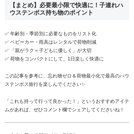
【まとめ】必要最小限で快適に！子連れハ
ウステンボス持ち物のポイント
✅ 年齢別・季節別に必要なものをリスト化
✅ ベビーカー・雨具はレンタルで荷物削減
✅ 「親がラク＝子どもに優しく」が大切
✅ 荷物をコンパクトにして、1日楽しく快適に
この記事を参考に、忘れ物ゼロ＆荷物最小化で最高のハウ
ステンボス旅行を楽しんでください✨
「これも持って行って良かった！」というおすすめアイテ
ムがあれば、ぜひコメント欄でシェアしてくださいね！