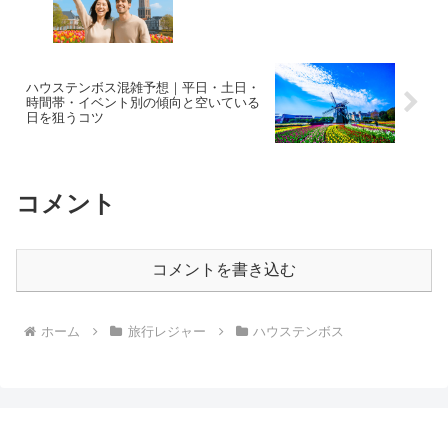
ハウステンボス混雑予想｜平日・土日・
時間帯・イベント別の傾向と空いている
日を狙うコツ
コメント
コメントを書き込む
ホーム
旅行レジャー
ハウステンボス