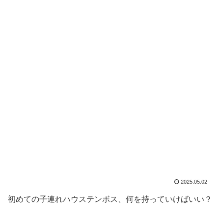
2025.05.02
初めての子連れハウステンボス、何を持っていけばいい？