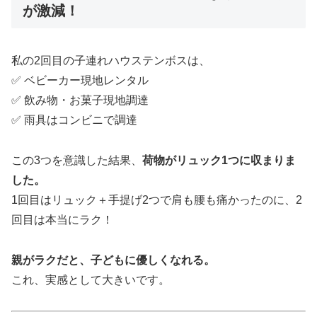
が激減！
私の2回目の子連れハウステンボスは、
✅ ベビーカー現地レンタル
✅ 飲み物・お菓子現地調達
✅ 雨具はコンビニで調達
この3つを意識した結果、
荷物がリュック1つに収まりま
した。
1回目はリュック＋手提げ2つで肩も腰も痛かったのに、2
回目は本当にラク！
親がラクだと、子どもに優しくなれる。
これ、実感として大きいです。