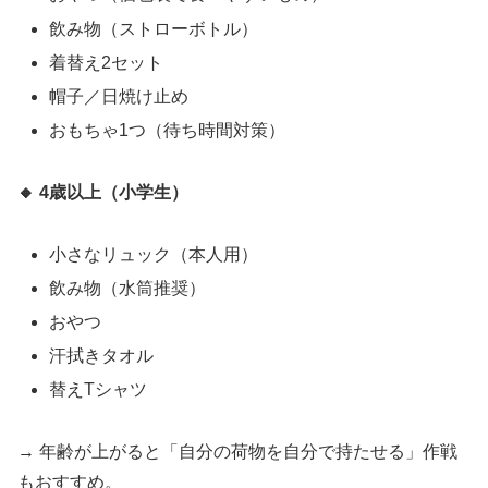
飲み物（ストローボトル）
着替え2セット
帽子／日焼け止め
おもちゃ1つ（待ち時間対策）
🔸 4歳以上（小学生）
小さなリュック（本人用）
飲み物（水筒推奨）
おやつ
汗拭きタオル
替えTシャツ
→ 年齢が上がると「自分の荷物を自分で持たせる」作戦
もおすすめ。