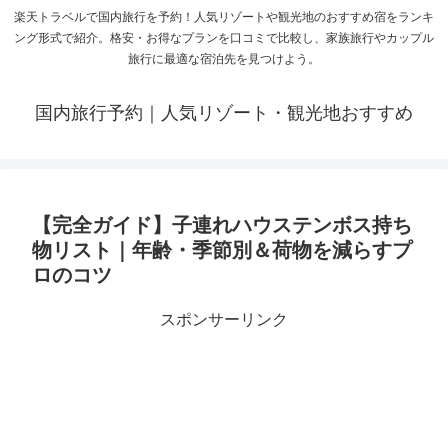
楽天トラベルで国内旅行を予約！人気リゾートや観光地のおすすめ宿をランキ
ング形式で紹介。格安・お得なプランを口コミで比較し、家族旅行やカップル
旅行に最適な宿泊先を見つけよう。
国内旅行予約｜人気リゾート・観光地おすすめ
【完全ガイド】子連れハウステンボス持ち
物リスト｜年齢・季節別＆荷物を減らすプ
ロのコツ
スポンサーリンク