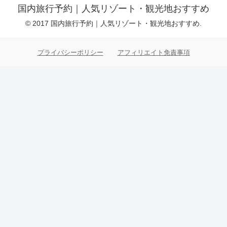
国内旅行予約｜人気リゾート・観光地おすすめ
© 2017 国内旅行予約｜人気リゾート・観光地おすすめ.
プライバシーポリシー
アフィリエイト免責事項