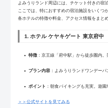
よみうりランド周辺には、チケット付きの宿
ここでは、特におすすめの宿泊施設をいくつ
各ホテルの特徴や料金、アクセス情報をまと
1. ホテル ケヤキゲート 東京府中
特徴
：京王線「府中駅」から徒歩圏内。
プラン内容
：よみうりランドワンデーパス
ポイント
：朝食バイキングも充実。遊園
＞＞公式サイトを見てみる