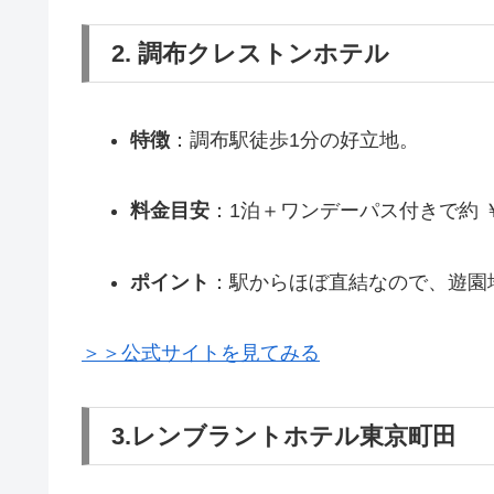
2. 調布クレストンホテル
特徴
：調布駅徒歩1分の好立地。
料金目安
：1泊＋ワンデーパス付きで約 ￥1
ポイント
：駅からほぼ直結なので、遊園
＞＞公式サイトを見てみる
3.レンブラントホテル東京町田