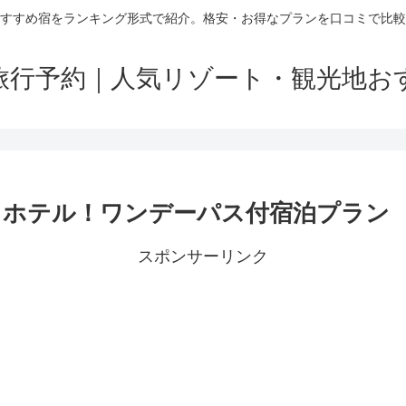
すすめ宿をランキング形式で紹介。格安・お得なプランを口コミで比較
旅行予約｜人気リゾート・観光地お
きホテル！ワンデーパス付宿泊プラン
スポンサーリンク