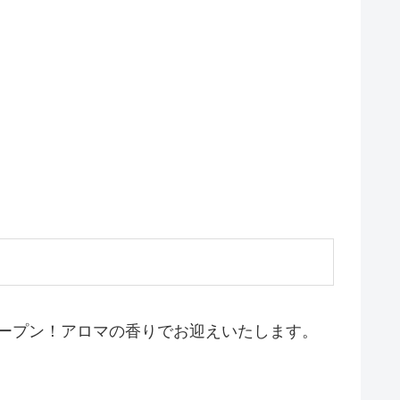
ープン！アロマの香りでお迎えいたします。