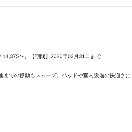
4,375〜。【期間】2026年03月31日まで
地までの移動もスムーズ。ベッドや室内設備の快適さに