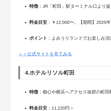
特徴
：JR「町田」駅ターミナル口より
料金目安
：￥12,000〜。【期間】2025
ポイント
：よみうりランドでお楽しみ頂
＞＞公式サイトを見てみる
4.
ホテルリソル町田
特徴
：都心や横浜へアクセス抜群の町田
料金目安
：11,220円～