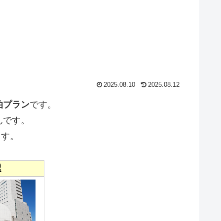
2025.08.10
2025.08.12
泊プラン
です。
んです。
ます。
選