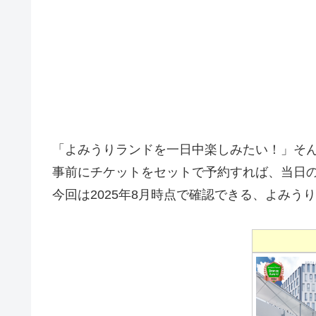
「よみうりランドを一日中楽しみたい！」そ
事前にチケットをセットで予約すれば、当日
今回は2025年8月時点で確認できる、よみ