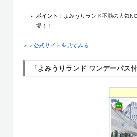
ポイント
：よみうりランド不動の人気NO
場！！
＞＞公式サイトを見てみる
「よみうりランド ワンデーパス