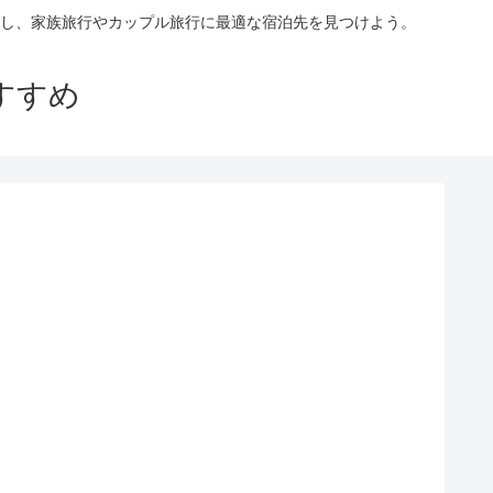
し、家族旅行やカップル旅行に最適な宿泊先を見つけよう。
すすめ