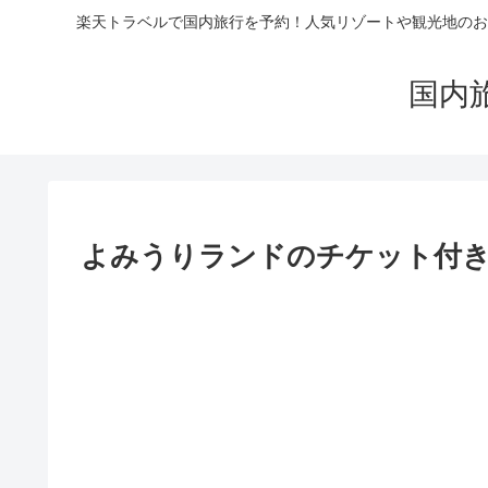
楽天トラベルで国内旅行を予約！人気リゾートや観光地のお
国内
よみうりランドのチケット付