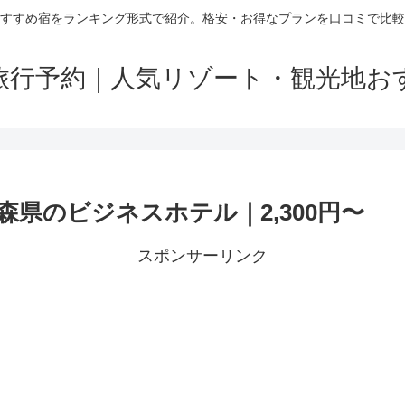
すすめ宿をランキング形式で紹介。格安・お得なプランを口コミで比較
旅行予約｜人気リゾート・観光地お
県のビジネスホテル｜2,300円〜
スポンサーリンク