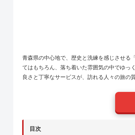
青森県の中心地で、歴史と洗練を感じさせる
てはもちろん、落ち着いた雰囲気の中でゆっ
良さと丁寧なサービスが、訪れる人々の旅の
目次