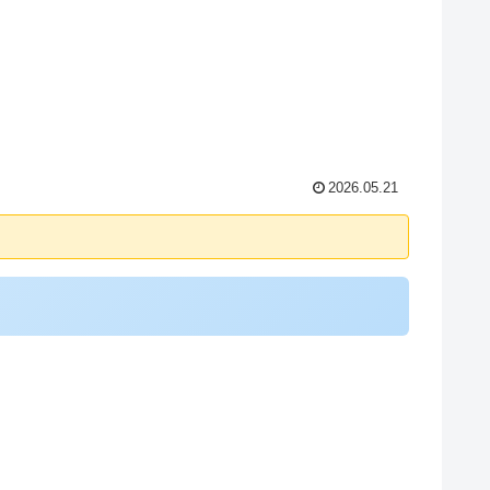
2026.05.21