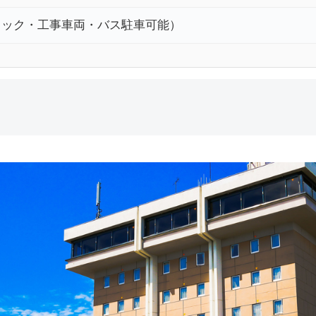
ラック・工事車両・バス駐車可能）