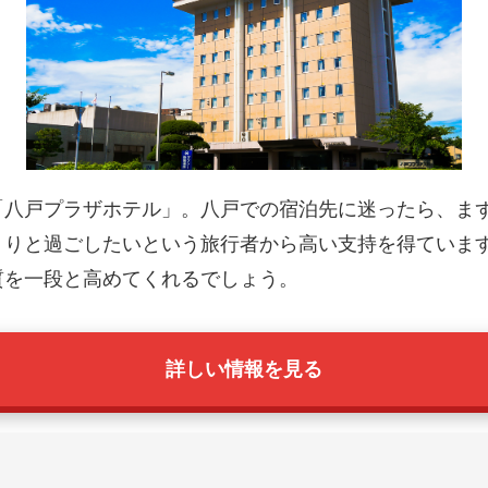
「八戸プラザホテル」。八戸での宿泊先に迷ったら、ま
くりと過ごしたいという旅行者から高い支持を得ていま
質を一段と高めてくれるでしょう。
詳しい情報を見る