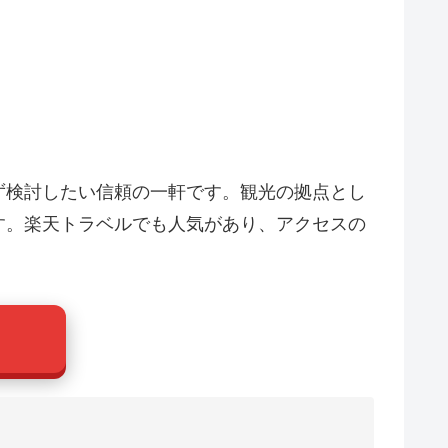
ず検討したい信頼の一軒です。観光の拠点とし
す。楽天トラベルでも人気があり、アクセスの