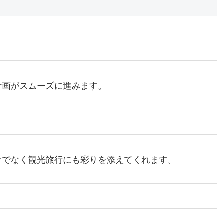
計画がスムーズに進みます。
けでなく観光旅行にも彩りを添えてくれます。