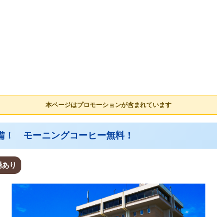
本ページはプロモーションが含まれています
備！ モーニングコーヒー無料！
場あり