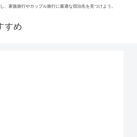
し、家族旅行やカップル旅行に最適な宿泊先を見つけよう。
すすめ