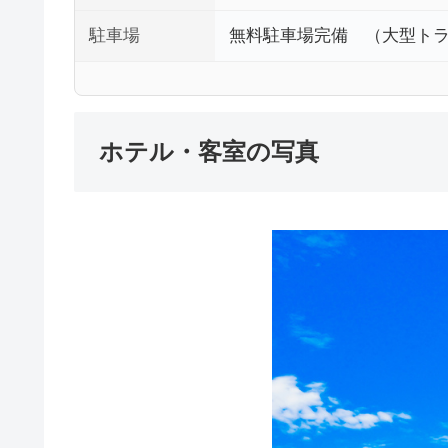
駐車場
無料駐車場完備 （大型ト
ホテル・客室の写真