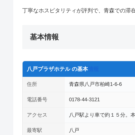
丁寧なホスピタリティが評判で、青森での滞
基本情報
八戸プラザホテル の基本
情報
住所
青森県八戸市柏崎1-6-6
電話番号
0178-44-3121
アクセス
八戸駅より車で約１５分。本
最寄駅
八戸