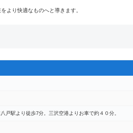
在をより快適なものへと導きます。
八戸駅より徒歩7分。三沢空港よりお車で約４０分。