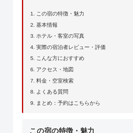
この宿の特徴・魅力
基本情報
ホテル・客室の写真
実際の宿泊者レビュー・評価
こんな方におすすめ
アクセス・地図
料金・空室検索
よくある質問
まとめ：予約はこちらから
この宿の特徴・魅力