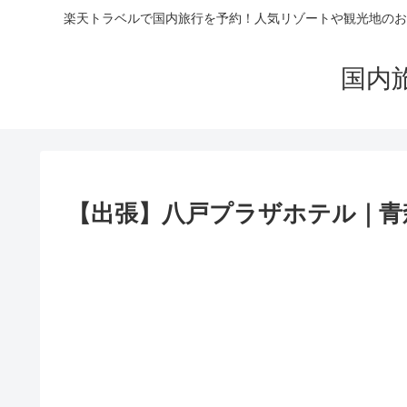
楽天トラベルで国内旅行を予約！人気リゾートや観光地のお
国内
【出張】八戸プラザホテル｜青森