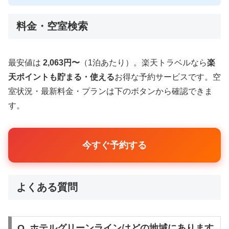
料金・空室検索
最安値は
2,063円〜
（1泊あたり）。楽天トラベルなら
楽
天ポイントも貯まる・使える
お得な予約サービスです。空
室状況・最新料金・プランは下のボタンから確認できま
す。
今すぐ予約する
よくある質問
Q. ホテルグリーンラインはどの地域にあります