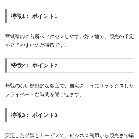
特徴1： ポイント1
宮城県内の各所へアクセスしやすい好立地で、観光の予定
が立てやすいのが特徴です。
特徴2： ポイント2
無駄のない機能的な客室で、自宅のようにリラックスした
プライベートな時間を過ごせます。
特徴3： ポイント3
安定した品質とサービスで、ビジネス利用から観光まで幅