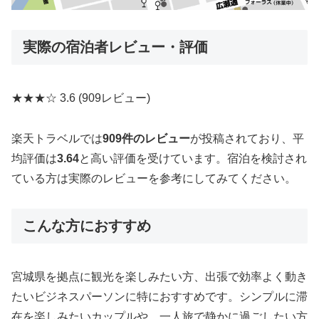
実際の宿泊者レビュー・評価
★★★☆
3.6
(909レビュー)
楽天トラベルでは
909件のレビュー
が投稿されており、平
均評価は
3.64
と高い評価を受けています。宿泊を検討され
ている方は実際のレビューを参考にしてみてください。
こんな方におすすめ
宮城県を拠点に観光を楽しみたい方、出張で効率よく動き
たいビジネスパーソンに特におすすめです。シンプルに滞
在を楽しみたいカップルや、一人旅で静かに過ごしたい方