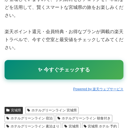
どを活用して、賢くスマートな宮城県の旅をお楽しみくだ
さい。
楽天ポイント還元・会員特典・お得なプランが満載の楽天
トラベルで、今すぐ空室と最安値をチェックしてみてくだ
さい。
✨ 今すぐチェックする
Powered by 楽天ウェブサービス
宮城県
ホテルグリーンライン 宮城県
ホテルグリーンライン 宿泊
ホテルグリーンライン 朝食付き
ホテルグリーンライン 素泊まり
宮城県
宮城県 ホテル 予約