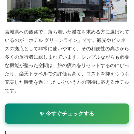
宮城県への旅路で、落ち着いた滞在を求める方に選ばれて
いるのが「ホテル グリーンライン」です。観光やビジネ
スの拠点として非常に使いやすく、その利便性の高さから
多くの旅行者に親しまれています。シンプルながらも必要
な機能が整った空間は、旅の疲れをリセットするのにぴっ
たり。楽天トラベルでの評価も高く、コストを抑えつつも
充実した時間を過ごしたいという方の期待に応えるホテル
です。
✨ 今すぐチェックする