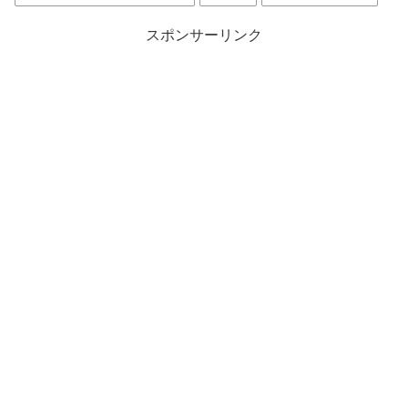
スポンサーリンク