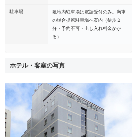
駐車場
敷地内駐車場は電話受付のみ。満車
の場合提携駐車場へ案内（徒歩２
分・予約不可・出し入れ料金かか
る）
ホテル・客室の写真