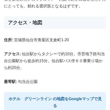
にとっても、頼れる選択肢となるはずです。
アクセス・地図
住所:
宮城県仙台市青葉区支倉町1-20
アクセス:
仙台駅からタクシーで約10分。市営地下鉄勾当
台公園駅から徒歩約15分。仙台駅バス停６０番乗り場か
ら約20分。
最寄駅:
勾当台公園
ホテル グリーンライン の地図をGoogleマップで見
る