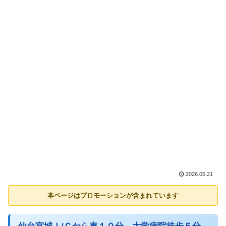
2026.05.21
本ページはプロモーションが含まれています