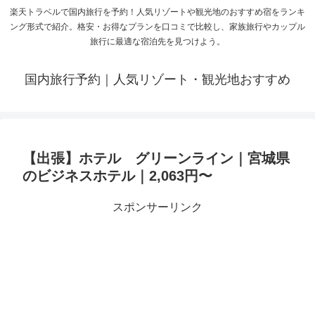
楽天トラベルで国内旅行を予約！人気リゾートや観光地のおすすめ宿をランキ
ング形式で紹介。格安・お得なプランを口コミで比較し、家族旅行やカップル
旅行に最適な宿泊先を見つけよう。
国内旅行予約｜人気リゾート・観光地おすすめ
【出張】ホテル グリーンライン｜宮城県
のビジネスホテル｜2,063円〜
スポンサーリンク