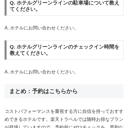
Q. ホテルグリーンラインの駐車場について教え
てください。
A. ホテルにお問い合わせください。
Q. ホテルグリーンラインのチェックイン時間を
教えてください。
A. ホテルにお問い合わせください。
まとめ：予約はこちらから
コストパフォーマンスを重視する方に自信を持っておすす
めできるホテルです。楽天トラベルでは随時お得なプラン
が登場していますので、予約前にぜひチェックを。早割な