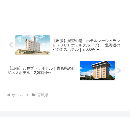
【出張】展望の湯 ホテルマーシュラン
ド（ＢＢＨホテルグループ）｜北海道の
ビジネスホテル｜2,000円〜
【出張】八戸プラザホテル｜青森県のビ
ジネスホテル｜2,300円〜
ホーム
宮城県