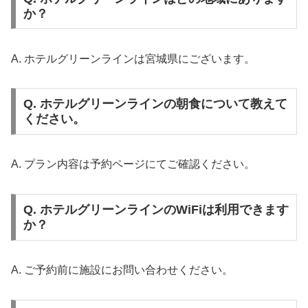
か？
A. ホテルグリーンラインは宮城県にございます。
Q. ホテルグリーンラインの朝食について教えて
ください。
A. プラン内容は予約ページにてご確認ください。
Q. ホテルグリーンラインのWiFiは利用できます
か？
A. ご予約前に施設にお問い合わせください。