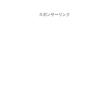
スポンサーリンク