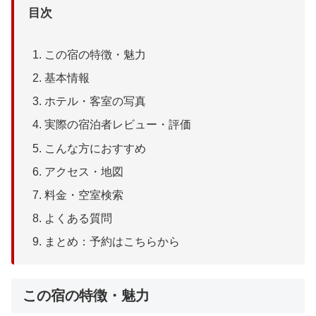
目次
この宿の特徴・魅力
基本情報
ホテル・客室の写真
実際の宿泊者レビュー・評価
こんな方におすすめ
アクセス・地図
料金・空室検索
よくある質問
まとめ：予約はこちらから
この宿の特徴・魅力