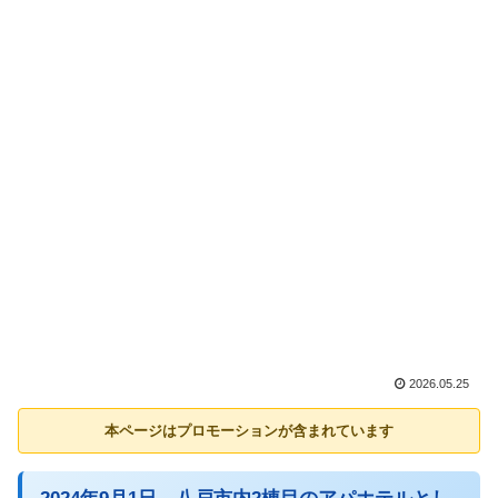
2026.05.25
本ページはプロモーションが含まれています