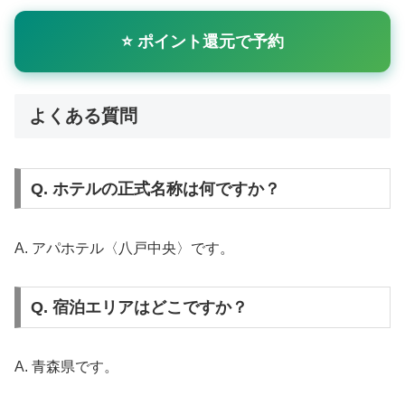
⭐ ポイント還元で予約
よくある質問
Q. ホテルの正式名称は何ですか？
A. アパホテル〈八戸中央〉です。
Q. 宿泊エリアはどこですか？
A. 青森県です。