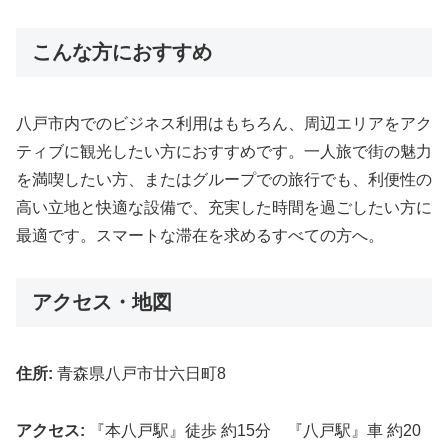
こんな方におすすめ
八戸市内でのビジネス利用はもちろん、周辺エリアをアク
ティブに観光したい方におすすめです。一人旅で街の魅力
を満喫したい方、またはグループでの旅行でも、利便性の
高い立地と快適な設備で、充実した時間を過ごしたい方に
最適です。スマートな滞在を求めるすべての方へ。
アクセス・地図
住所:
青森県八戸市廿六日町8
アクセス:
『本八戸駅』徒歩 約15分 『八戸駅』車 約20