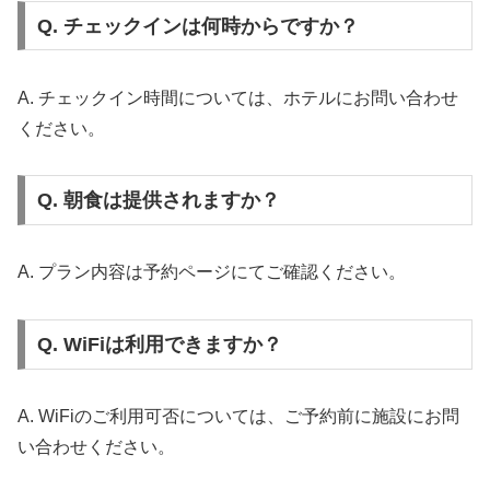
Q. チェックインは何時からですか？
A. チェックイン時間については、ホテルにお問い合わせ
ください。
Q. 朝食は提供されますか？
A. プラン内容は予約ページにてご確認ください。
Q. WiFiは利用できますか？
A. WiFiのご利用可否については、ご予約前に施設にお問
い合わせください。