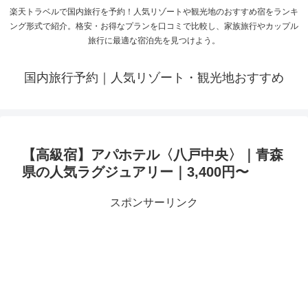
楽天トラベルで国内旅行を予約！人気リゾートや観光地のおすすめ宿をランキ
ング形式で紹介。格安・お得なプランを口コミで比較し、家族旅行やカップル
旅行に最適な宿泊先を見つけよう。
国内旅行予約｜人気リゾート・観光地おすすめ
【高級宿】アパホテル〈八戸中央〉｜青森
県の人気ラグジュアリー｜3,400円〜
スポンサーリンク