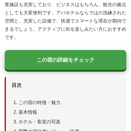
業施設も充実しており、ビジネスはもちろん、観光の拠点
としても大変便利です。アパホテルならではの洗練された
空間と、充実した設備で、快適でスマートな滞在が期待で
きるでしょう。アクティブに街を楽しみたい方におすすめ
です。
この宿の詳細をチェック
目次
この宿の特徴・魅力
基本情報
ホテル・客室の写真