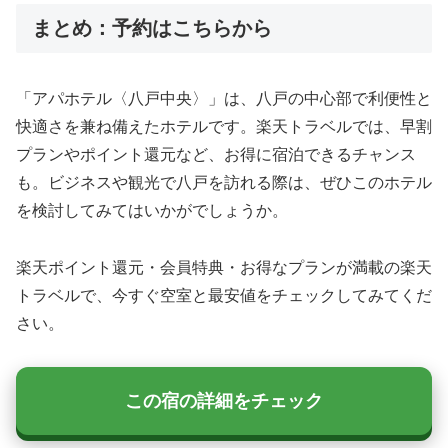
まとめ：予約はこちらから
「アパホテル〈八戸中央〉」は、八戸の中心部で利便性と
快適さを兼ね備えたホテルです。楽天トラベルでは、早割
プランやポイント還元など、お得に宿泊できるチャンス
も。ビジネスや観光で八戸を訪れる際は、ぜひこのホテル
を検討してみてはいかがでしょうか。
楽天ポイント還元・会員特典・お得なプランが満載の楽天
トラベルで、今すぐ空室と最安値をチェックしてみてくだ
さい。
この宿の詳細をチェック