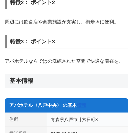
特徴2： ポイント2
周辺には飲食店や商業施設が充実し、街歩きに便利。
特徴3： ポイント3
アパホテルならではの洗練された空間で快適な滞在を。
基本情報
アパホテル〈八戸中央〉 の基本
情報
住所
青森県八戸市廿六日町8