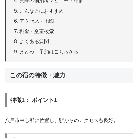
実際の宿泊者レビュー・評価
こんな方におすすめ
アクセス・地図
料金・空室検索
よくある質問
まとめ：予約はこちらから
この宿の特徴・魅力
特徴1： ポイント1
八戸市中心部に位置し、駅からのアクセスも良好。