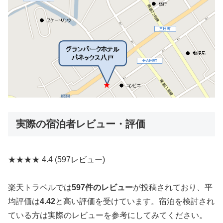
実際の宿泊者レビュー・評価
★★★★
4.4
(597レビュー)
楽天トラベルでは
597件のレビュー
が投稿されており、平
均評価は
4.42
と高い評価を受けています。宿泊を検討され
ている方は実際のレビューを参考にしてみてください。