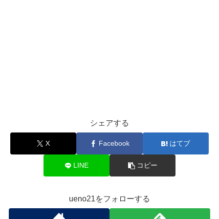
シェアする
X
Facebook
はてブ
LINE
コピー
ueno21をフォローする