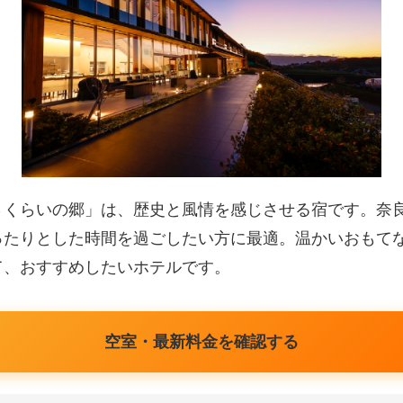
さくらいの郷」は、歴史と風情を感じさせる宿です。奈
ったりとした時間を過ごしたい方に最適。温かいおもて
て、おすすめしたいホテルです。
空室・最新料金を確認する