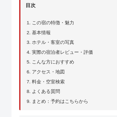
目次
この宿の特徴・魅力
基本情報
ホテル・客室の写真
実際の宿泊者レビュー・評価
こんな方におすすめ
アクセス・地図
料金・空室検索
よくある質問
まとめ：予約はこちらから