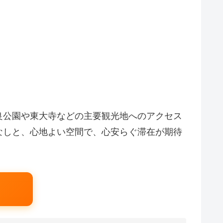
良公園や東大寺などの主要観光地へのアクセス
なしと、心地よい空間で、心安らぐ滞在が期待