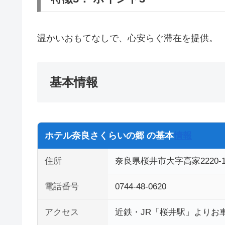
温かいおもてなしで、心安らぐ滞在を提供。
基本情報
ホテル奈良さくらいの郷 の基本
情報
住所
奈良県桜井市大字高家2220-
電話番号
0744-48-0620
アクセス
近鉄・JR「桜井駅」よりお