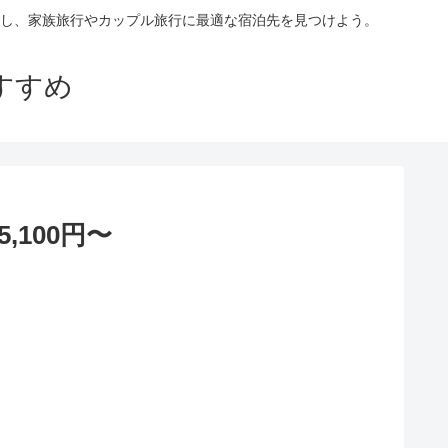
し、家族旅行やカップル旅行に最適な宿泊先を見つけよう。
すすめ
100円〜