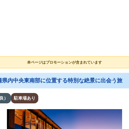
本ページはプロモーションが含まれています
適県内中央東南部に位置する特別な絶景に出会う旅
良）
駐車場あり