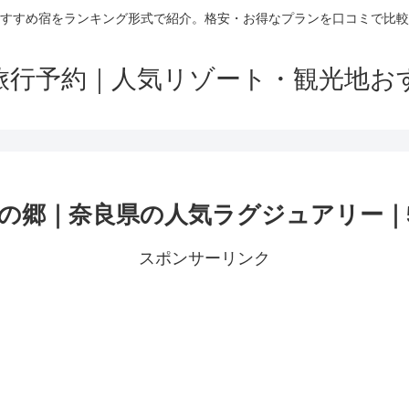
すすめ宿をランキング形式で紹介。格安・お得なプランを口コミで比較
旅行予約｜人気リゾート・観光地お
郷｜奈良県の人気ラグジュアリー｜5,
スポンサーリンク