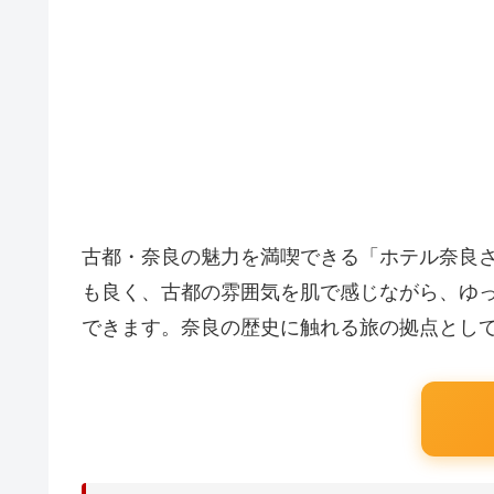
古都・奈良の魅力を満喫できる「ホテル奈良
も良く、古都の雰囲気を肌で感じながら、ゆ
できます。奈良の歴史に触れる旅の拠点とし