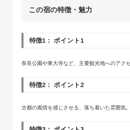
この宿の特徴・魅力
特徴1： ポイント1
奈良公園や東大寺など、主要観光地へのアク
特徴2： ポイント2
古都の風情を感じさせる、落ち着いた雰囲気
特徴3： ポイント3