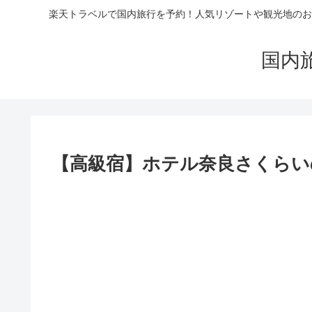
楽天トラベルで国内旅行を予約！人気リゾートや観光地のお
国内
【高級宿】ホテル奈良さくらいの