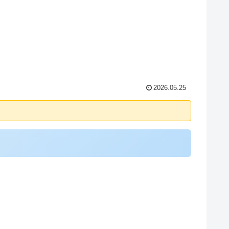
2026.05.25