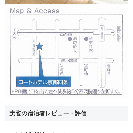
実際の宿泊者レビュー・評価