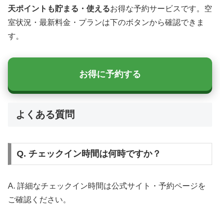
天ポイントも貯まる・使える
お得な予約サービスです。空
室状況・最新料金・プランは下のボタンから確認できま
す。
お得に予約する
よくある質問
Q. チェックイン時間は何時ですか？
A. 詳細なチェックイン時間は公式サイト・予約ページを
ご確認ください。