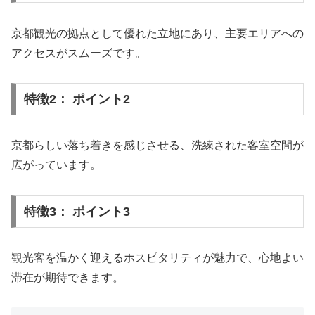
京都観光の拠点として優れた立地にあり、主要エリアへの
アクセスがスムーズです。
特徴2： ポイント2
京都らしい落ち着きを感じさせる、洗練された客室空間が
広がっています。
特徴3： ポイント3
観光客を温かく迎えるホスピタリティが魅力で、心地よい
滞在が期待できます。