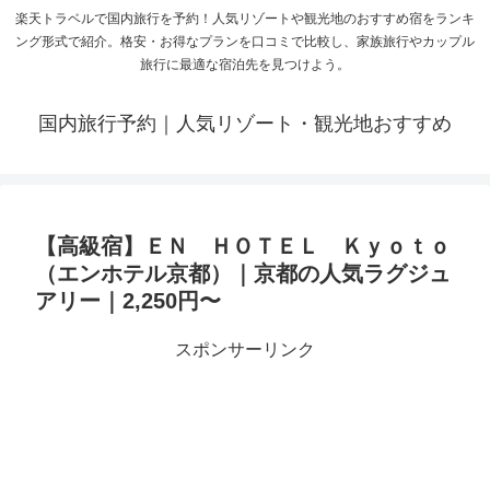
楽天トラベルで国内旅行を予約！人気リゾートや観光地のおすすめ宿をランキ
ング形式で紹介。格安・お得なプランを口コミで比較し、家族旅行やカップル
旅行に最適な宿泊先を見つけよう。
国内旅行予約｜人気リゾート・観光地おすすめ
【高級宿】ＥＮ ＨＯＴＥＬ Ｋｙｏｔｏ
（エンホテル京都）｜京都の人気ラグジュ
アリー｜2,250円〜
スポンサーリンク