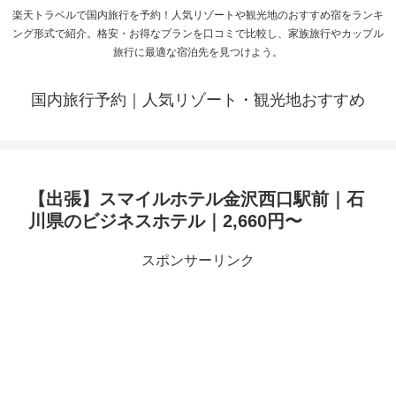
楽天トラベルで国内旅行を予約！人気リゾートや観光地のおすすめ宿をランキ
ング形式で紹介。格安・お得なプランを口コミで比較し、家族旅行やカップル
旅行に最適な宿泊先を見つけよう。
国内旅行予約｜人気リゾート・観光地おすすめ
【出張】スマイルホテル金沢西口駅前｜石
川県のビジネスホテル｜2,660円〜
スポンサーリンク