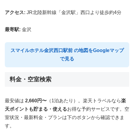
アクセス:
JR北陸新幹線「金沢駅」西口より徒歩約4分
最寄駅:
金沢
スマイルホテル金沢西口駅前 の地図をGoogleマップ
で見る
料金・空室検索
最安値は
2,660円〜
（1泊あたり）。楽天トラベルなら
楽
天ポイントも貯まる・使える
お得な予約サービスです。空
室状況・最新料金・プランは下のボタンから確認できま
す。