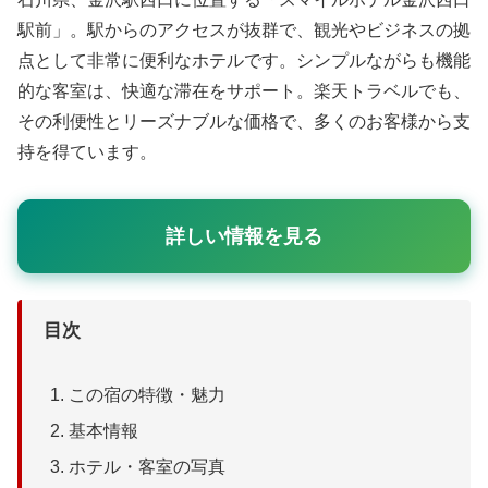
駅前」。駅からのアクセスが抜群で、観光やビジネスの拠
点として非常に便利なホテルです。シンプルながらも機能
的な客室は、快適な滞在をサポート。楽天トラベルでも、
その利便性とリーズナブルな価格で、多くのお客様から支
持を得ています。
詳しい情報を見る
目次
この宿の特徴・魅力
基本情報
ホテル・客室の写真