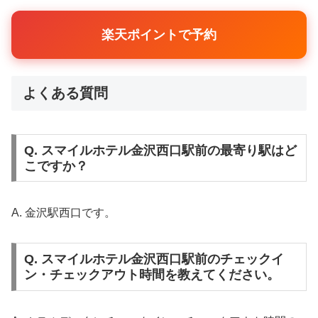
楽天ポイントで予約
よくある質問
Q. スマイルホテル金沢西口駅前の最寄り駅はど
こですか？
A. 金沢駅西口です。
Q. スマイルホテル金沢西口駅前のチェックイ
ン・チェックアウト時間を教えてください。