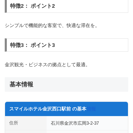
特徴2： ポイント2
シンプルで機能的な客室で、快適な滞在を。
特徴3： ポイント3
金沢観光・ビジネスの拠点として最適。
基本情報
スマイルホテル金沢西口駅前 の基本
情報
住所
石川県金沢市広岡3-2-37