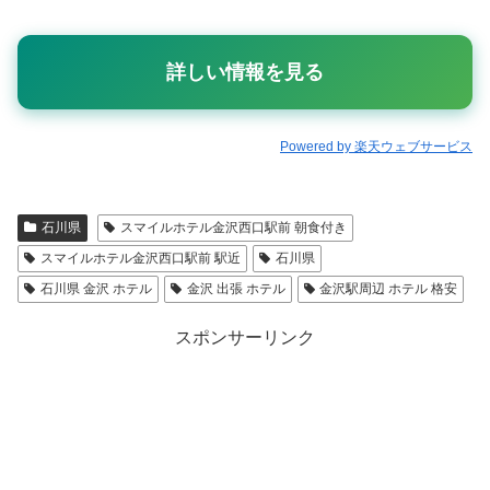
詳しい情報を見る
Powered by 楽天ウェブサービス
石川県
スマイルホテル金沢西口駅前 朝食付き
スマイルホテル金沢西口駅前 駅近
石川県
石川県 金沢 ホテル
金沢 出張 ホテル
金沢駅周辺 ホテル 格安
スポンサーリンク