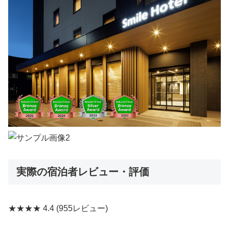
実際の宿泊者レビュー・評価
★★★★
4.4
(955レビュー)