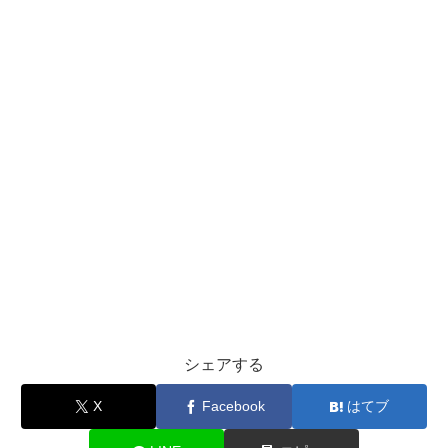
シェアする
X
Facebook
はてブ