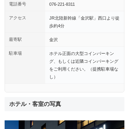
電話番号
076-221-8311
アクセス
JR北陸新幹線「金沢駅」西口より徒
歩約4分
最寄駅
金沢
駐車場
ホテル正面の大型コインパーキン
グ、もしくは近隣コインパーキング
をご利用ください。（提携駐車場な
し）
ホテル・客室の写真