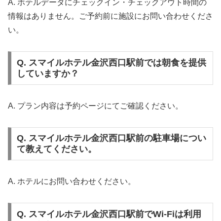
A. ホテルデータにチェックイン・チェックアウト時間の
情報はありません。ご予約前に施設にお問い合わせくださ
い。
Q. スマイルホテル金沢西口駅前では朝食を提供
していますか？
A. プラン内容は予約ページにてご確認ください。
Q. スマイルホテル金沢西口駅前の駐車場につい
て教えてください。
A. ホテルにお問い合わせください。
Q. スマイルホテル金沢西口駅前でWi-Fiは利用