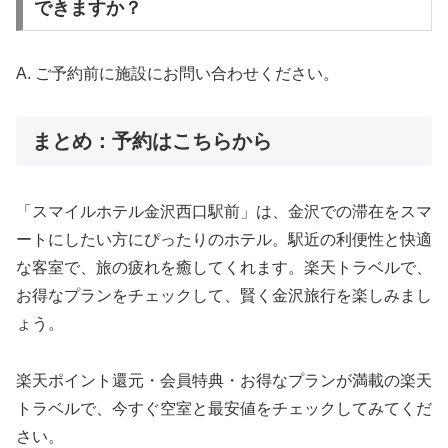
できますか？
A. ご予約前に施設にお問い合わせください。
まとめ：予約はこちらから
「スマイルホテル金沢西口駅前」は、金沢での滞在をスマ
ートにしたい方にぴったりのホテル。駅近の利便性と快適
な客室で、旅の疲れを癒してくれます。楽天トラベルで、
お得なプランをチェックして、賢く金沢旅行を楽しみまし
ょう。
楽天ポイント還元・会員特典・お得なプランが満載の楽天
トラベルで、今すぐ空室と最安値をチェックしてみてくだ
さい。