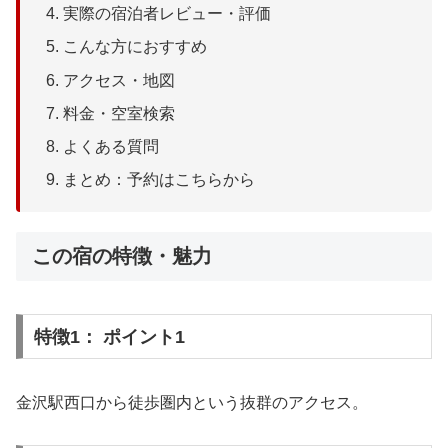
実際の宿泊者レビュー・評価
こんな方におすすめ
アクセス・地図
料金・空室検索
よくある質問
まとめ：予約はこちらから
この宿の特徴・魅力
特徴1： ポイント1
金沢駅西口から徒歩圏内という抜群のアクセス。