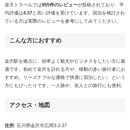
楽天トラベルでは
955件のレビュー
が投稿されており、平
均評価は
4.37
と高い評価を受けています。宿泊を検討され
ている方は実際のレビューを参考にしてみてください。
こんな方におすすめ
金沢駅を拠点に、効率よく観光やビジネスをしたい方に最
適です。初めて金沢を訪れる方や、移動の多い旅行者にお
すすめ。リーズナブルな価格で快適に宿泊したい、という
方にもぴったりです。一人旅や、友人との旅行にも便利。
アクセス・地図
住所:
石川県金沢市広岡3-2-37