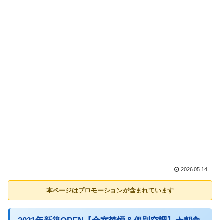
2026.05.14
本ページはプロモーションが含まれています