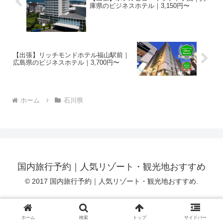
庫県のビジネスホテル｜3,150円〜
【出張】リッチモンドホテル福山駅前｜
広島県のビジネスホテル｜3,700円〜
ホーム
石川県
国内旅行予約｜人気リゾート・観光地おすすめ
© 2017 国内旅行予約｜人気リゾート・観光地おすすめ.
プライバシーポリシー
アフィリエイト免責事項
ホーム
検索
トップ
サイドバー