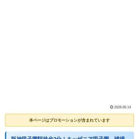
2026.05.14
本ページはプロモーションが含まれています