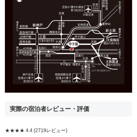
実際の宿泊者レビュー・評価
★★★★
4.4
(2719レビュー)