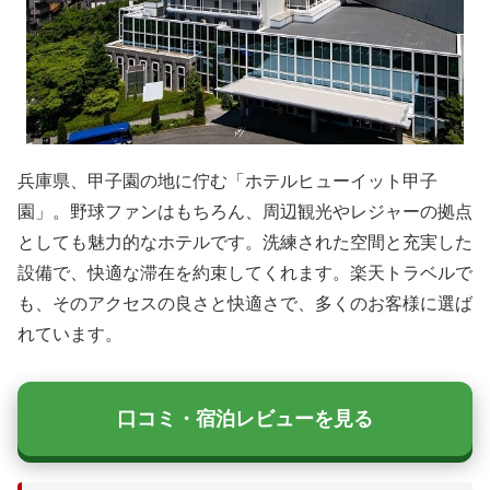
兵庫県、甲子園の地に佇む「ホテルヒューイット甲子
園」。野球ファンはもちろん、周辺観光やレジャーの拠点
としても魅力的なホテルです。洗練された空間と充実した
設備で、快適な滞在を約束してくれます。楽天トラベルで
も、そのアクセスの良さと快適さで、多くのお客様に選ば
れています。
口コミ・宿泊レビューを見る