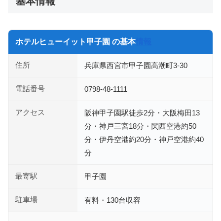
基本情報
ホテルヒューイット甲子園 の基本
情報
住所
兵庫県西宮市甲子園高潮町3-30
電話番号
0798-48-1111
アクセス
阪神甲子園駅徒歩2分・大阪梅田13
分・神戸三宮18分・関西空港約50
分・伊丹空港約20分・神戸空港約40
分
最寄駅
甲子園
駐車場
有料・130台収容