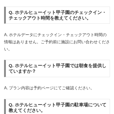
Q. ホテルヒューイット甲子園のチェックイン・
チェックアウト時間を教えてください。
A. ホテルデータにチェックイン・チェックアウト時間の
情報はありません。ご予約前に施設にお問い合わせくださ
い。
Q. ホテルヒューイット甲子園では朝食を提供し
ていますか？
A. プラン内容は予約ページにてご確認ください。
Q. ホテルヒューイット甲子園の駐車場について
教えてください。