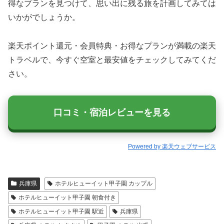
得なプランを見つけて、思い出に残る旅を計画してみては
いかがでしょうか。
楽天ポイント還元・会員特典・お得なプランが満載の楽天
トラベルで、今すぐ空室と最安値をチェックしてみてくだ
さい。
口コミ・宿泊レビューを見る
Powered by 楽天ウェブサービス
兵庫県
ホテルヒューイット甲子園 カップル
ホテルヒューイット甲子園 朝食付き
ホテルヒューイット甲子園 駅近
兵庫県