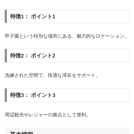
特徴1： ポイント1
甲子園という特別な場所にある、魅力的なロケーション。
特徴2： ポイント2
洗練された空間で、快適な滞在をサポート。
特徴3： ポイント3
周辺観光やレジャーの拠点として便利。