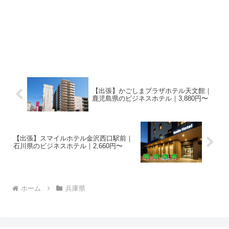
【出張】かごしまプラザホテル天文館｜
鹿児島県のビジネスホテル｜3,880円〜
【出張】スマイルホテル金沢西口駅前｜
石川県のビジネスホテル｜2,660円〜
ホーム
兵庫県