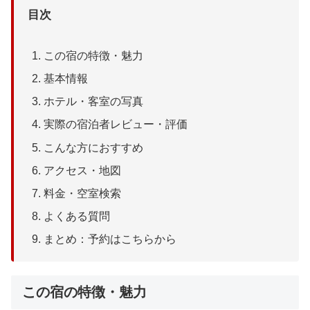
目次
この宿の特徴・魅力
基本情報
ホテル・客室の写真
実際の宿泊者レビュー・評価
こんな方におすすめ
アクセス・地図
料金・空室検索
よくある質問
まとめ：予約はこちらから
この宿の特徴・魅力