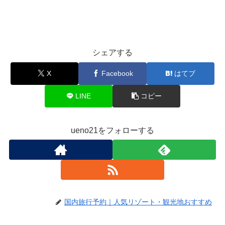
シェアする
X
Facebook
はてブ
LINE
コピー
ueno21をフォローする
国内旅行予約｜人気リゾート・観光地おすすめ