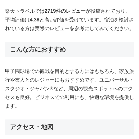
楽天トラベルでは
2719件のレビュー
が投稿されており、
平均評価は
4.38
と高い評価を受けています。宿泊を検討さ
れている方は実際のレビューを参考にしてみてください。
こんな方におすすめ
甲子園球場での観戦を目的とする方にはもちろん、家族旅
行や友人とのレジャーにもおすすめです。ユニバーサル・
スタジオ・ジャパン®など、周辺の観光スポットへのアク
セスも良好。ビジネスでの利用にも、快適な環境を提供し
ます。
アクセス・地図