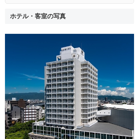
ホテル・客室の写真