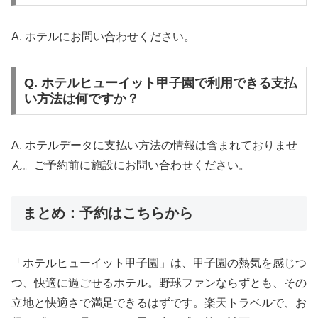
A. ホテルにお問い合わせください。
Q. ホテルヒューイット甲子園で利用できる支払
い方法は何ですか？
A. ホテルデータに支払い方法の情報は含まれておりませ
ん。ご予約前に施設にお問い合わせください。
まとめ：予約はこちらから
「ホテルヒューイット甲子園」は、甲子園の熱気を感じつ
つ、快適に過ごせるホテル。野球ファンならずとも、その
立地と快適さで満足できるはずです。楽天トラベルで、お