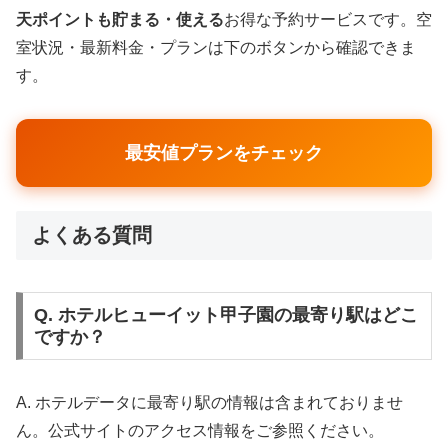
天ポイントも貯まる・使える
お得な予約サービスです。空
室状況・最新料金・プランは下のボタンから確認できま
す。
最安値プランをチェック
よくある質問
Q. ホテルヒューイット甲子園の最寄り駅はどこ
ですか？
A. ホテルデータに最寄り駅の情報は含まれておりませ
ん。公式サイトのアクセス情報をご参照ください。