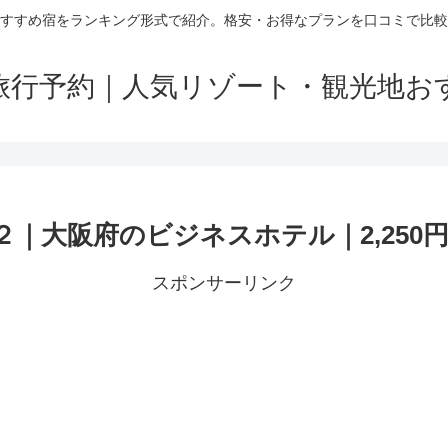
すすめ宿をランキング形式で紹介。格安・お得なプランを口コミで比較
旅行予約｜人気リゾート・観光地お
｜大阪府のビジネスホテル｜2,250
スポンサーリンク