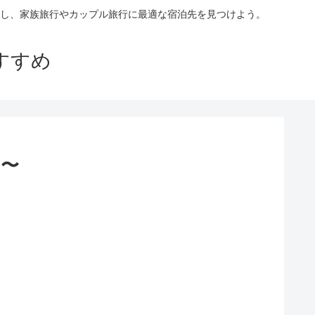
し、家族旅行やカップル旅行に最適な宿泊先を見つけよう。
すすめ
円〜