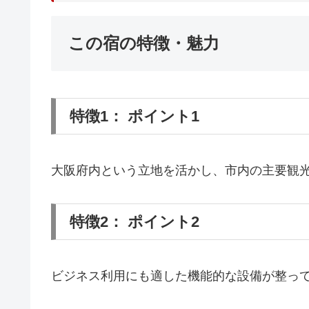
この宿の特徴・魅力
特徴1： ポイント1
大阪府内という立地を活かし、市内の主要観
特徴2： ポイント2
ビジネス利用にも適した機能的な設備が整っ