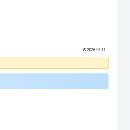
2026.05.11