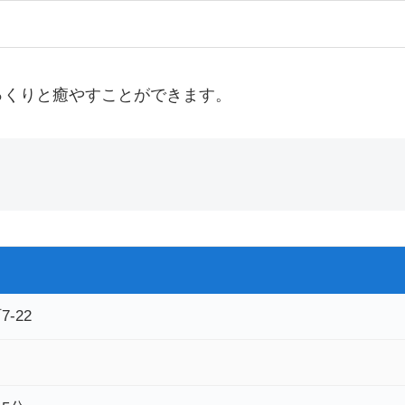
っくりと癒やすことができます。
-22