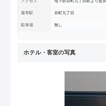
アクセス
地下鉄谷町九丁目駅より徒歩
最寄駅
谷町九丁目
駐車場
無し
ホテル・客室の写真