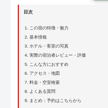
目次
この宿の特徴・魅力
基本情報
ホテル・客室の写真
実際の宿泊者レビュー・評価
こんな方におすすめ
アクセス・地図
料金・空室検索
よくある質問
まとめ：予約はこちらから