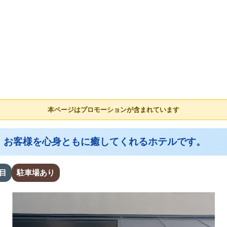
本ページはプロモーションが含まれています
、お客様を心身ともに癒してくれるホテルです。
目
駐車場あり