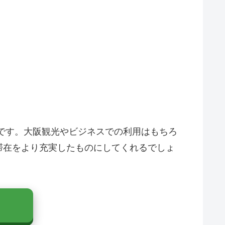
です。大阪観光やビジネスでの利用はもちろ
滞在をより充実したものにしてくれるでしょ