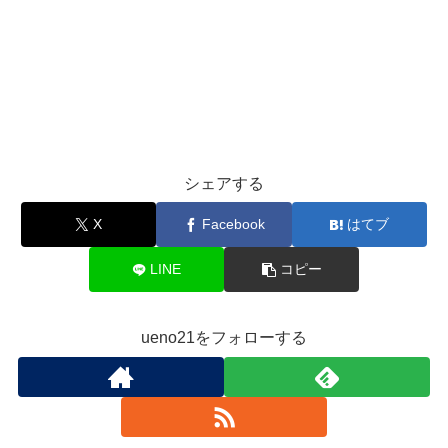
シェアする
X
Facebook
はてブ
LINE
コピー
ueno21をフォローする