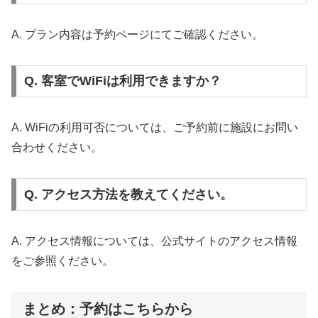
A. プラン内容は予約ページにてご確認ください。
Q. 客室でWiFiは利用できますか？
A. WiFiの利用可否については、ご予約前に施設にお問い
合わせください。
Q. アクセス方法を教えてください。
A. アクセス情報については、公式サイトのアクセス情報
をご参照ください。
まとめ：予約はこちらから