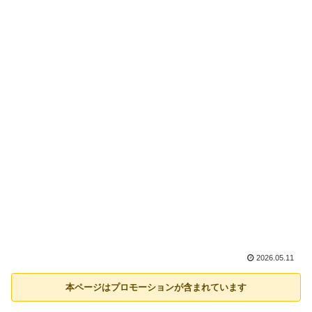
2026.05.11
本ページはプロモーションが含まれています