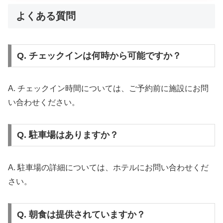
よくある質問
Q. チェックインは何時から可能ですか？
A. チェックイン時間については、ご予約前に施設にお問
い合わせください。
Q. 駐車場はありますか？
A. 駐車場の詳細については、ホテルにお問い合わせくだ
さい。
Q. 朝食は提供されていますか？