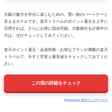
大阪の魅力を存分に楽しむための、賢い旅のパートナーと
言えるホテルです。楽天トラベルのポイント還元を上手に
活用すれば、さらにお得に宿泊可能。大阪旅行を計画中の
方は、ぜひチェックしてみてください。
楽天ポイント還元・会員特典・お得なプランが満載の楽天
トラベルで、今すぐ空室と最安値をチェックしてみてくだ
さい。
この宿の詳細をチェック
Powered by 楽天ウェブサービス