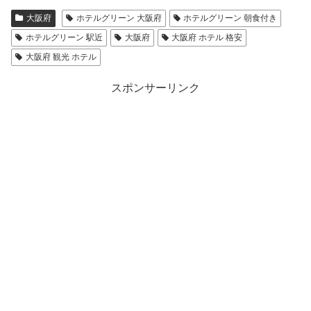
大阪府
ホテルグリーン 大阪府
ホテルグリーン 朝食付き
ホテルグリーン 駅近
大阪府
大阪府 ホテル 格安
大阪府 観光 ホテル
スポンサーリンク