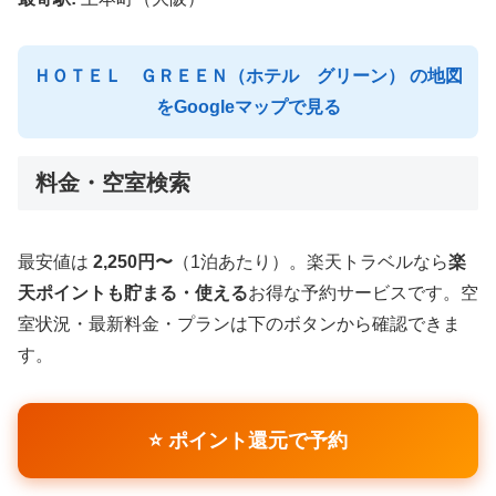
ＨＯＴＥＬ ＧＲＥＥＮ（ホテル グリーン） の地図
をGoogleマップで見る
料金・空室検索
最安値は
2,250円〜
（1泊あたり）。楽天トラベルなら
楽
天ポイントも貯まる・使える
お得な予約サービスです。空
室状況・最新料金・プランは下のボタンから確認できま
す。
⭐ ポイント還元で予約