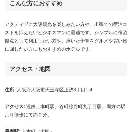
こんな方におすすめ
アクティブに大阪観光を楽しみたい方や、出張での宿泊コ
ストを抑えたいビジネスマンに最適です。シンプルに宿泊
拠点として利用したい方や、浮いた予算をグルメや買い物
に回したい方にもおすすめのホテルです。
アクセス・地図
住所:
大阪府大阪市天王寺区上汐3丁目1-4
アクセス:
近鉄上本町駅、谷町線谷町九丁目駅、両方の駅
より徒歩にて約２分。
最寄駅:
上本町（大阪）