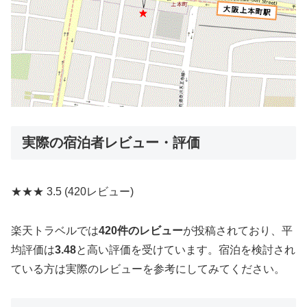
実際の宿泊者レビュー・評価
★★★
3.5
(420レビュー)
楽天トラベルでは
420件のレビュー
が投稿されており、平
均評価は
3.48
と高い評価を受けています。宿泊を検討され
ている方は実際のレビューを参考にしてみてください。