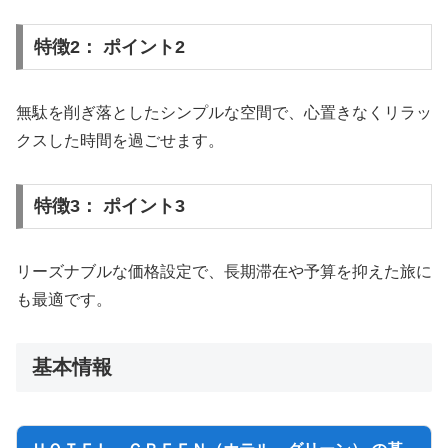
特徴2： ポイント2
無駄を削ぎ落としたシンプルな空間で、心置きなくリラッ
クスした時間を過ごせます。
特徴3： ポイント3
リーズナブルな価格設定で、長期滞在や予算を抑えた旅に
も最適です。
基本情報