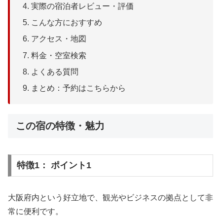
実際の宿泊者レビュー・評価
こんな方におすすめ
アクセス・地図
料金・空室検索
よくある質問
まとめ：予約はこちらから
この宿の特徴・魅力
特徴1： ポイント1
大阪府内という好立地で、観光やビジネスの拠点として非
常に便利です。