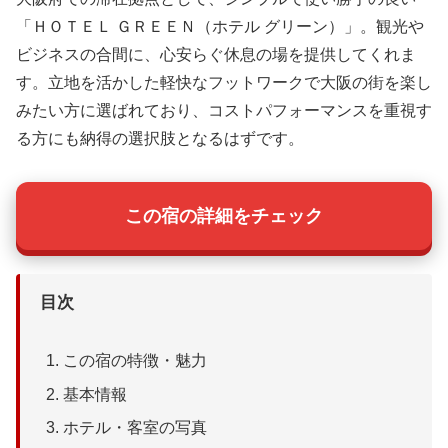
「ＨＯＴＥＬ ＧＲＥＥＮ（ホテル グリーン）」。観光や
ビジネスの合間に、心安らぐ休息の場を提供してくれま
す。立地を活かした軽快なフットワークで大阪の街を楽し
みたい方に選ばれており、コストパフォーマンスを重視す
る方にも納得の選択肢となるはずです。
この宿の詳細をチェック
目次
この宿の特徴・魅力
基本情報
ホテル・客室の写真