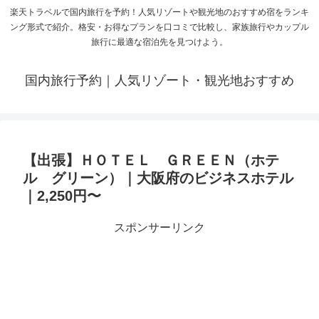
楽天トラベルで国内旅行を予約！人気リゾートや観光地のおすすめ宿をランキ
ング形式で紹介。格安・お得なプランを口コミで比較し、家族旅行やカップル
旅行に最適な宿泊先を見つけよう。
国内旅行予約｜人気リゾート・観光地おすすめ
【出張】ＨＯＴＥＬ ＧＲＥＥＮ（ホテ
ル グリーン）｜大阪府のビジネスホテル
｜2,250円〜
スポンサーリンク