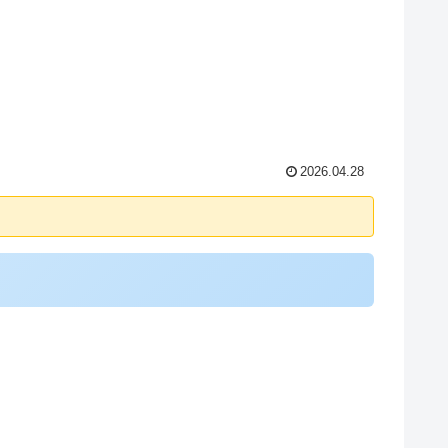
2026.04.28