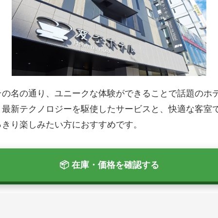
その名の通り、ユニークな体験ができることで話題のホ
。最新テクノロジーを駆使したサービスと、快適な客室
っきり楽しみたい方におすすめです。
📦 在庫・価格を確認する