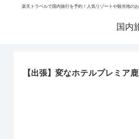
楽天トラベルで国内旅行を予約！人気リゾートや観光地のお
国内
【出張】変なホテルプレミア鹿児