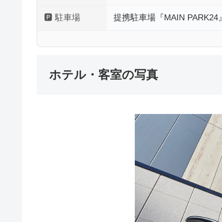
🅿 駐車場
提携駐車場『MAIN PARK2
ホテル・客室の写真