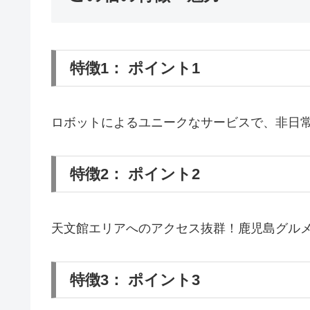
特徴1： ポイント1
ロボットによるユニークなサービスで、非日
特徴2： ポイント2
天文館エリアへのアクセス抜群！鹿児島グル
特徴3： ポイント3