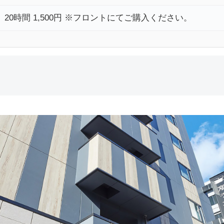
4』20時間 1,500円 ※フロントにてご購入ください。