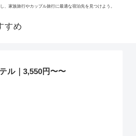
し、家族旅行やカップル旅行に最適な宿泊先を見つけよう。
すすめ
｜3,550円〜〜