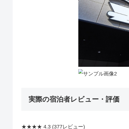
実際の宿泊者レビュー・評価
★★★★
4.3
(377レビュー)