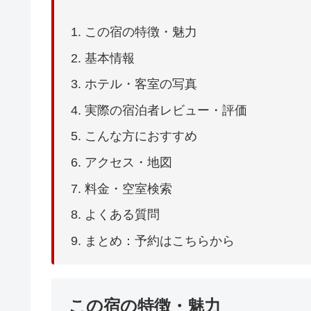
この宿の特徴・魅力
基本情報
ホテル・客室の写真
実際の宿泊者レビュー・評価
こんな方におすすめ
アクセス・地図
料金・空室検索
よくある質問
まとめ：予約はこちらから
この宿の特徴・魅力