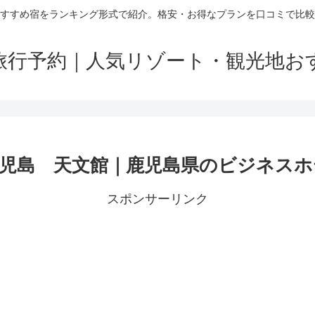
すすめ宿をランキング形式で紹介。格安・お得なプランを口コミで比較
旅行予約｜人気リゾート・観光地お
島 天文館｜鹿児島県のビジネスホテル
スポンサーリンク