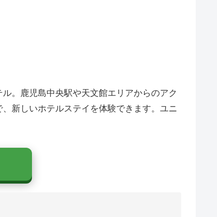
テル。鹿児島中央駅や天文館エリアからのアク
で、新しいホテルステイを体験できます。ユニ