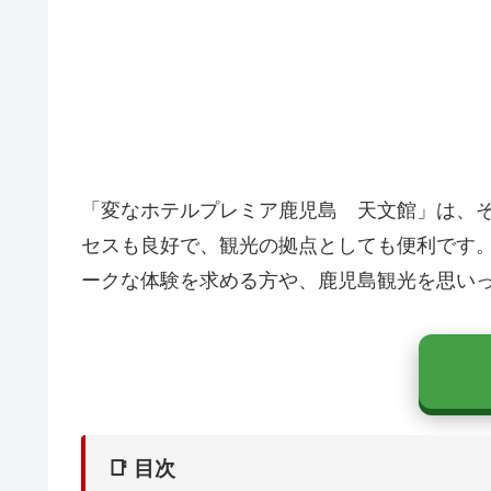
「変なホテルプレミア鹿児島 天文館」は、
セスも良好で、観光の拠点としても便利です
ークな体験を求める方や、鹿児島観光を思い
📑 目次