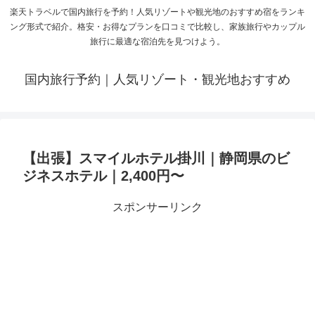
楽天トラベルで国内旅行を予約！人気リゾートや観光地のおすすめ宿をランキ
ング形式で紹介。格安・お得なプランを口コミで比較し、家族旅行やカップル
旅行に最適な宿泊先を見つけよう。
国内旅行予約｜人気リゾート・観光地おすすめ
【出張】スマイルホテル掛川｜静岡県のビ
ジネスホテル｜2,400円〜
スポンサーリンク