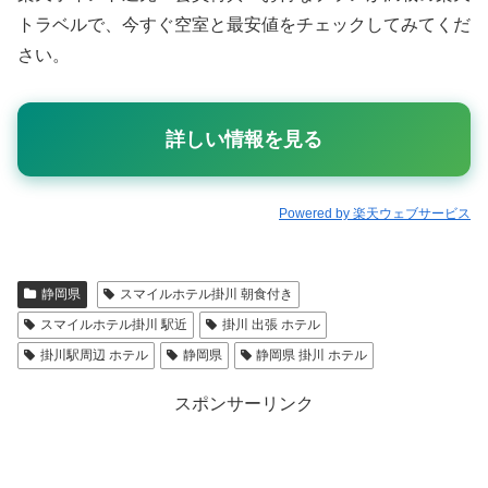
トラベルで、今すぐ空室と最安値をチェックしてみてくだ
さい。
詳しい情報を見る
Powered by 楽天ウェブサービス
静岡県
スマイルホテル掛川 朝食付き
スマイルホテル掛川 駅近
掛川 出張 ホテル
掛川駅周辺 ホテル
静岡県
静岡県 掛川 ホテル
スポンサーリンク