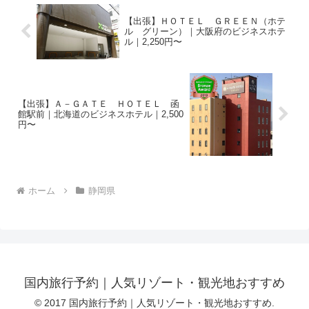
【出張】ＨＯＴＥＬ ＧＲＥＥＮ（ホテ
ル グリーン）｜大阪府のビジネスホテ
ル｜2,250円〜
【出張】Ａ－ＧＡＴＥ ＨＯＴＥＬ 函
館駅前｜北海道のビジネスホテル｜2,500
円〜
ホーム
静岡県
国内旅行予約｜人気リゾート・観光地おすすめ
© 2017 国内旅行予約｜人気リゾート・観光地おすすめ.