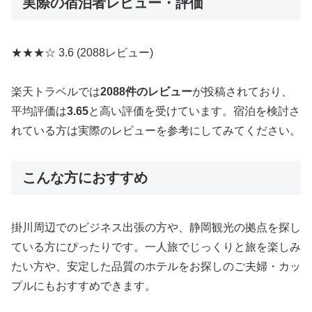
実際の宿泊者レビュー・評価
★★★☆
3.6
(2088レビュー)
楽天トラベルでは
2088件のレビュー
が投稿されており、
平均評価は
3.65
と高い評価を受けています。宿泊を検討さ
れている方は実際のレビューを参考にしてみてください。
こんな方におすすめ
掛川周辺でのビジネス出張の方や、静岡観光の拠点を探し
ている方にぴったりです。一人旅でじっくりと旅を楽しみ
たい方や、安定した品質のホテルをお探しのご夫婦・カッ
プルにもおすすめできます。