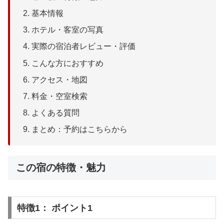
基本情報
ホテル・客室の写真
実際の宿泊者レビュー・評価
こんな方におすすめ
アクセス・地図
料金・空室検索
よくある質問
まとめ：予約はこちらから
この宿の特徴・魅力
特徴1： ポイント1