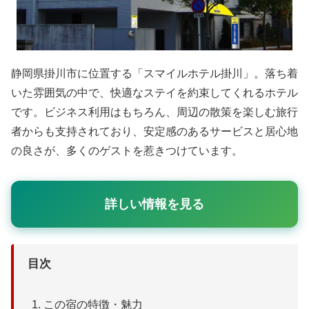
静岡県掛川市に位置する「スマイルホテル掛川」。落ち着
いた雰囲気の中で、快適なステイを約束してくれるホテル
です。ビジネス利用はもちろん、周辺の散策を楽しむ旅行
者からも支持されており、安定感のあるサービスと居心地
の良さが、多くのゲストを惹きつけています。
詳しい情報を見る
目次
この宿の特徴・魅力