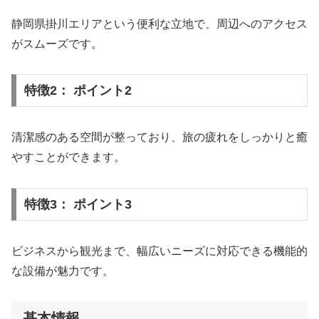
静岡県掛川エリアという便利な立地で、周辺へのアクセス
がスムーズです。
特徴2： ポイント2
清潔感のある空間が整っており、旅の疲れをしっかりと癒
やすことができます。
特徴3： ポイント3
ビジネスから観光まで、幅広いニーズに対応できる機能的
な設備が魅力です。
基本情報