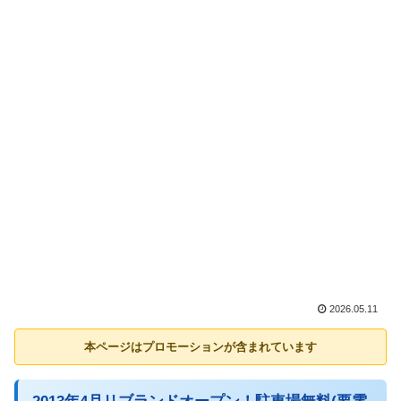
2026.05.11
本ページはプロモーションが含まれています