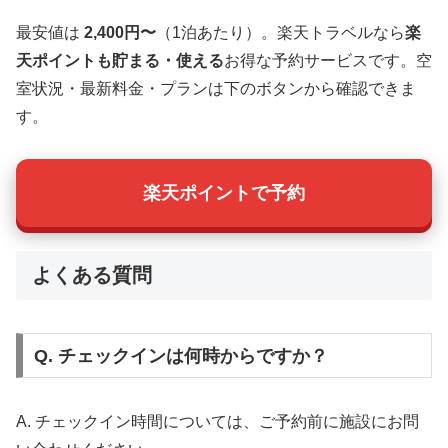
最安値は
2,400円〜
（1泊あたり）。楽天トラベルなら
楽
天ポイントも貯まる・使える
お得な予約サービスです。空
室状況・最新料金・プランは下のボタンから確認できま
す。
楽天ポイントで予約
よくある質問
Q. チェックインは何時からですか？
A. チェックイン時間については、ご予約前に施設にお問