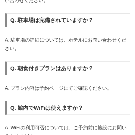
い合わせください。
Q. 駐車場は完備されていますか？
A. 駐車場の詳細については、ホテルにお問い合わせくだ
さい。
Q. 朝食付きプランはありますか？
A. プラン内容は予約ページにてご確認ください。
Q. 館内でWiFiは使えますか？
A. WiFiの利用可否については、ご予約前に施設にお問い