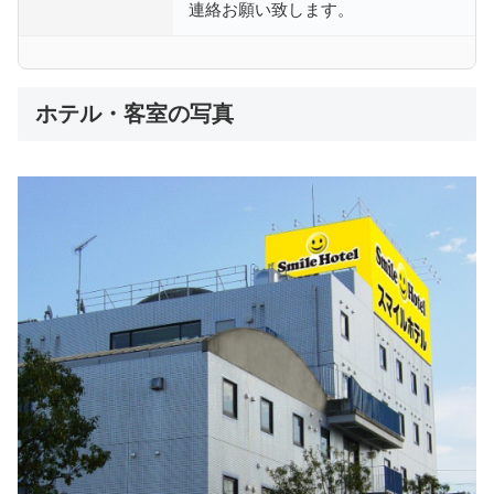
連絡お願い致します。
ホテル・客室の写真