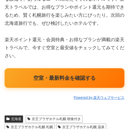
天トラベルでは、お得なプランやポイント還元も期待でき
るため、賢く札幌旅行を楽しみたい方にぴったり。次回の
北海道旅行でも、ぜひ検討したいホテルです。
楽天ポイント還元・会員特典・お得なプランが満載の楽天
トラベルで、今すぐ空室と最安値をチェックしてみてくだ
さい。
空室・最新料金を確認する
Powered by 楽天ウェブサービス
北海道
京王プラザホテル札幌 朝食付き
京王プラザホテル札幌 札幌
京王プラザホテル札幌 温泉