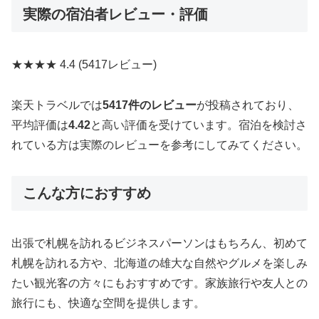
実際の宿泊者レビュー・評価
★★★★
4.4
(5417レビュー)
楽天トラベルでは
5417件のレビュー
が投稿されており、
平均評価は
4.42
と高い評価を受けています。宿泊を検討さ
れている方は実際のレビューを参考にしてみてください。
こんな方におすすめ
出張で札幌を訪れるビジネスパーソンはもちろん、初めて
札幌を訪れる方や、北海道の雄大な自然やグルメを楽しみ
たい観光客の方々にもおすすめです。家族旅行や友人との
旅行にも、快適な空間を提供します。