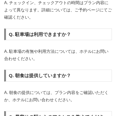
A. チェックイン、チェックアウトの時間はプラン内容に
よって異なります。詳細については、ご予約ページにてご
確認ください。
Q. 駐車場は利用できますか？
A. 駐車場の有無や利用方法については、ホテルにお問い
合わせください。
Q. 朝食は提供していますか？
A. 朝食の提供については、プラン内容をご確認いただく
か、ホテルにお問い合わせください。