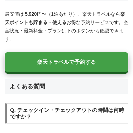
最安値は
5,920円〜
（1泊あたり）。楽天トラベルなら
楽
天ポイントも貯まる・使える
お得な予約サービスです。空
室状況・最新料金・プランは下のボタンから確認できま
す。
楽天トラベルで予約する
よくある質問
Q. チェックイン・チェックアウトの時間は何時
ですか？