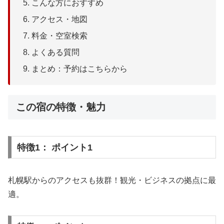
こんな方におすすめ
アクセス・地図
料金・空室検索
よくある質問
まとめ：予約はこちらから
この宿の特徴・魅力
特徴1： ポイント1
札幌駅からのアクセスも抜群！観光・ビジネスの拠点に最
適。