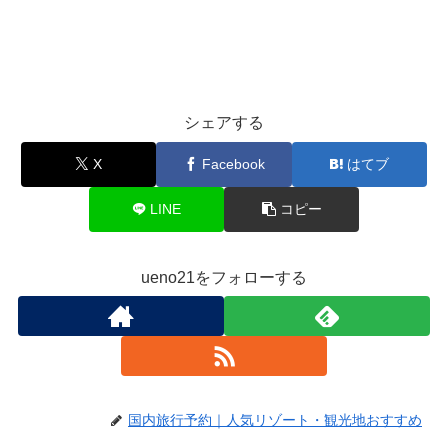
シェアする
X
Facebook
はてブ
LINE
コピー
ueno21をフォローする
国内旅行予約｜人気リゾート・観光地おすすめ