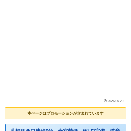
2026.05.20
本ページはプロモーションが含まれています