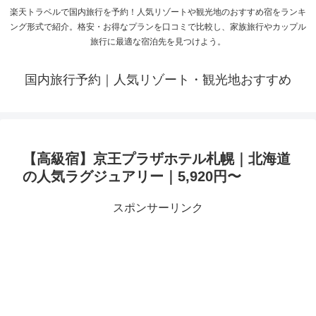
楽天トラベルで国内旅行を予約！人気リゾートや観光地のおすすめ宿をランキ
ング形式で紹介。格安・お得なプランを口コミで比較し、家族旅行やカップル
旅行に最適な宿泊先を見つけよう。
国内旅行予約｜人気リゾート・観光地おすすめ
【高級宿】京王プラザホテル札幌｜北海道
の人気ラグジュアリー｜5,920円〜
スポンサーリンク