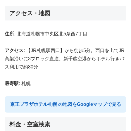
アクセス・地図
住所:
北海道札幌市中央区北5条西7丁目
アクセス:
【JR札幌駅西口】から徒歩5分。西口を出てJR
高架沿いに3ブロック直進。新千歳空港からホテル行きバ
ス利用で約80分
最寄駅:
札幌
京王プラザホテル札幌 の地図をGoogleマップで見る
料金・空室検索