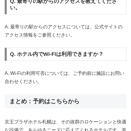
Q. 最寄りの駅からのアクセスを教えてくださ
い。
A. 最寄りの駅からのアクセスについては、公式サイトの
アクセス情報をご参照ください。
Q. ホテル内でWi-Fiは利用できますか？
A. Wi-Fiの利用可否については、ご予約前に施設にお問い
合わせください。
まとめ：予約はこちらから
京王プラザホテル札幌は、その抜群のロケーションと快適
な設備で、あらゆるニーズに応えてくれるホテルです。楽