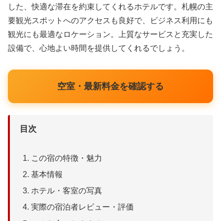
した、快適な滞在を約束してくれるホテルです。札幌の主
要観光スポットへのアクセスも良好で、ビジネス利用にも
観光にも最適なロケーション。上質なサービスと充実した
設備で、心地よい時間を提供してくれるでしょう。
空室・最新料金を確認する
目次
この宿の特徴・魅力
基本情報
ホテル・客室の写真
実際の宿泊者レビュー・評価