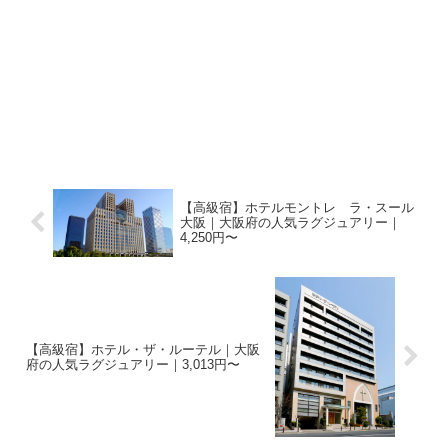
【高級宿】ホテルモントレ ラ・スール
大阪｜大阪府の人気ラグジュアリー｜
4,250円〜
【高級宿】ホテル・ザ・ルーテル｜大阪
府の人気ラグジュアリー｜3,013円〜