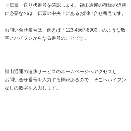
せ伝票・送り状番号を確認します。福山通運の荷物の追跡
に必要なのは、伝票の中央上にある
お問い合せ番号
です。
お問い合せ番号は、例えば「123-4567-8900」のような数
字とハイフンからなる番号のことです。
福山通運の追跡サービスのホームページへアクセスし、
お問い合せ番号を入力する欄があるので、そこへ
ハイフン
なしの数字
を入力します。