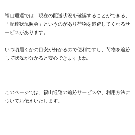
福山通運では、現在の配送状況を確認することができる、
「配達状況照会」というのがあり荷物を追跡してくれるサ
ービスがあります。
いつ頃届くかの目安が分かるので便利ですし、荷物を追跡
して状況が分かると安心できますよね。
このページでは、福山通運の追跡サービスや、利用方法に
ついてお伝えいたします。