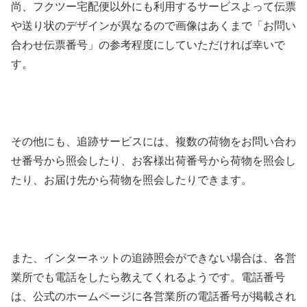
尚、フクツー宅配便以外にも利用するサービスよって伝票
や送り状のデザインが異なるので画像はあくまで「お問い
合わせ伝票番号」の参考程度にしていただければ幸いで
す。
その他にも、追跡サービスには、複数の荷物をお問い合わ
せ番号から照会したり、お客様出荷番号から荷物を照会し
たり、お届け先から荷物を照会したりできます。
また、インターネットの追跡照会ができない場合は、各営
業所でも電話をしたら教えてくれるようです。電話番号
は、公式のホームページに各営業所の電話番号が掲載され