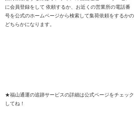
に会員登録をして 依頼するか、お近くの営業所の電話番
号を公式のホームページから検索して集荷依頼をするかの
どちらかになります。
★福山通運の追跡サービスの詳細は公式ページをチェック
してね！