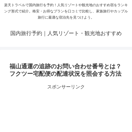
楽天トラベルで国内旅行を予約！人気リゾートや観光地のおすすめ宿をランキ
ング形式で紹介。格安・お得なプランを口コミで比較し、家族旅行やカップル
旅行に最適な宿泊先を見つけよう。
国内旅行予約｜人気リゾート・観光地おすすめ
福山通運の追跡のお問い合わせ番号とは？
フクツー宅配便の配達状況を照会する方法
スポンサーリンク