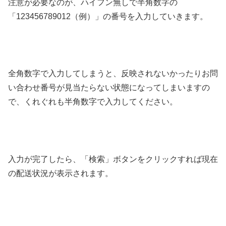
注意が必要なのが、ハイフン無しで半角数字の
「123456789012（例）」の番号を入力していきます。
全角数字で入力してしまうと、反映されないかったりお問
い合わせ番号が見当たらない状態になってしまいますの
で、くれぐれも半角数字で入力してください。
入力が完了したら、「検索」ボタンをクリックすれば現在
の配送状況が表示されます。