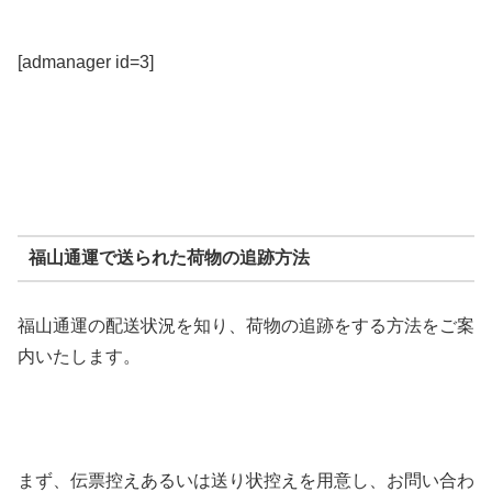
[admanager id=3]
福山通運で送られた荷物の追跡方法
福山通運の配送状況を知り、荷物の追跡をする方法をご案
内いたします。
まず、伝票控えあるいは送り状控えを用意し、お問い合わ