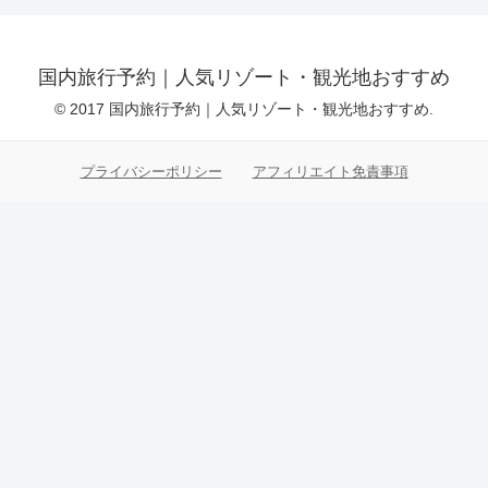
国内旅行予約｜人気リゾート・観光地おすすめ
© 2017 国内旅行予約｜人気リゾート・観光地おすすめ.
プライバシーポリシー
アフィリエイト免責事項