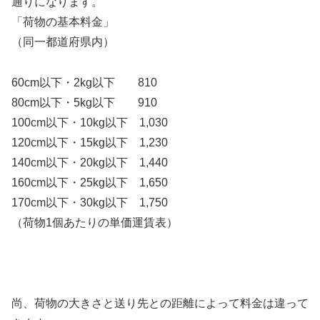
通りになります。
「荷物の基本料金」
（同一都道府県内）
60cm以下・2kg以下 810
80cm以下・5kg以下 910
100cm以下・10kg以下 1,030
120cm以下・15kg以下 1,230
140cm以下・20kg以下 1,440
160cm以下・25kg以下 1,650
170cm以下・30kg以下 1,750
（荷物1個あたりの単価運賃表）
尚、荷物の大きさと送り先との距離によって料金は違って