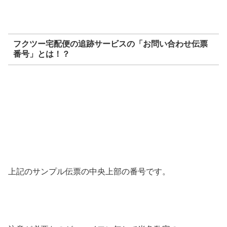
フクツー宅配便の追跡サービスの「お問い合わせ伝票
番号」とは！？
上記のサンプル伝票の中央上部の番号です。