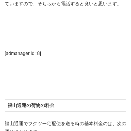
ていますので、そちらから電話すると良いと思います。
[admanager id=8]
福山通運の荷物の料金
福山通運でフクツー宅配便を送る時の基本料金のは、次の