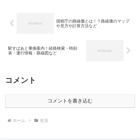
国税庁の路線価とは！？路線価のマップ
や見方や計算方法など
駅すぱあと乗換案内！経路検索・時刻
表・運行情報・路線図など
コメント
コメントを書き込む
ホーム
生活