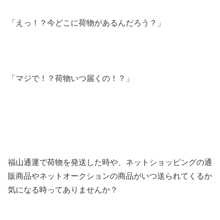
「えっ！？今どこに荷物があるんだろう？」
「マジで！？荷物いつ届くの！？」
福山通運で荷物を発送した時や、ネットショッピングの通
販商品やネットオークションの商品がいつ送られてくるか
気になる時ってありませんか？