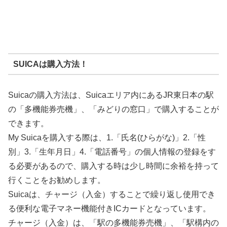
SUICAは購入方法！
Suicaの購入方法は、Suicaエリア内にあるJR東日本の駅
の「多機能券売機」、「みどりの窓口」で購入することが
できます。
My Suicaを購入する際は、1.「氏名(ひらがな)」2.「性
別」3.「生年月日」4.「電話番号」の個人情報の登録をす
る必要があるので、購入する時は少し時間に余裕を持って
行くことをお勧めします。
Suicaは、チャージ（入金）することで繰り返し使用でき
る便利な電子マネー機能付きICカードとなっています。
チャージ（入金）は、「駅の多機能券売機」、「駅構内の