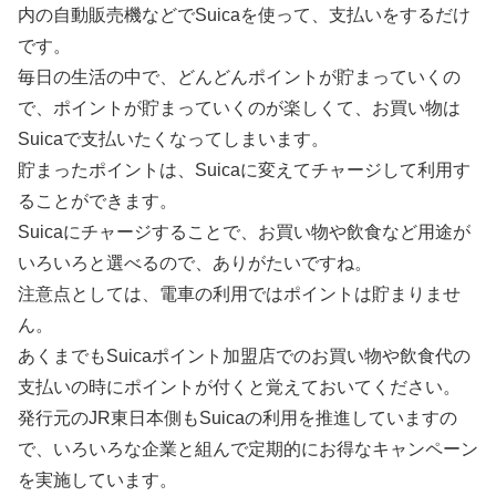
内の自動販売機などでSuicaを使って、支払いをするだけ
です。
毎日の生活の中で、どんどんポイントが貯まっていくの
で、ポイントが貯まっていくのが楽しくて、お買い物は
Suicaで支払いたくなってしまいます。
貯まったポイントは、Suicaに変えてチャージして利用す
ることができます。
Suicaにチャージすることで、お買い物や飲食など用途が
いろいろと選べるので、ありがたいですね。
注意点としては、電車の利用ではポイントは貯まりませ
ん。
あくまでもSuicaポイント加盟店でのお買い物や飲食代の
支払いの時にポイントが付くと覚えておいてください。
発行元のJR東日本側もSuicaの利用を推進していますの
で、いろいろな企業と組んで定期的にお得なキャンペーン
を実施しています。