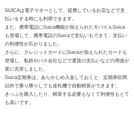
SUICAは電子マネーとして、提携しているお店などで支
払いをする時にも利用できます。
また、携帯電話にSuica機能が加えられたモバイルSuica
も登場して、携帯電話のSuicaで支払いもできて、支払い
の利便性が広がりました。
さらに、クレジットカードにSuicaが加えられたカードも
登場し、私鉄やバス会社などで運賃の支払いなどの用途が
更に充実しました。
Suica定期券は、あらかじめ入金しておくと、定期券区間
以外で乗り降りしても改札機で自動精算ができます。
きっぷを購入したり、精算する必要もなくて利便性もとて
も高いです。