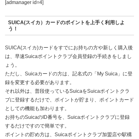
[admanager id=4]
SUICA(スイカ）カードのポイントを上手く利用しよ
う！
SUICA(スイカ)カードをすでにお持ちの方や新しく購入後
は、早速Suicaポイントクラブ会員登録の手続きをしまし
ょう。
ただし、Suicaカードの方は、記名式の「My Suica」に登
録を変更する必要があります。
それ以外は、普段使っているSuicaをSuicaポイントクラ
ブに登録するだけで、ポイントが貯まり、ポイントカード
としての機能も加わります。
お持ちのSuicaのID番号を、Suicaポイントクラブに登録
するだけですので簡単です。
ポイントの貯め方は、Suicaポイントクラブ加盟店や駅構