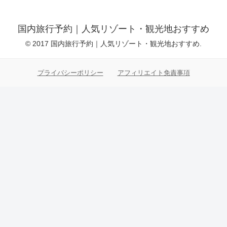
国内旅行予約｜人気リゾート・観光地おすすめ
© 2017 国内旅行予約｜人気リゾート・観光地おすすめ.
プライバシーポリシー
アフィリエイト免責事項