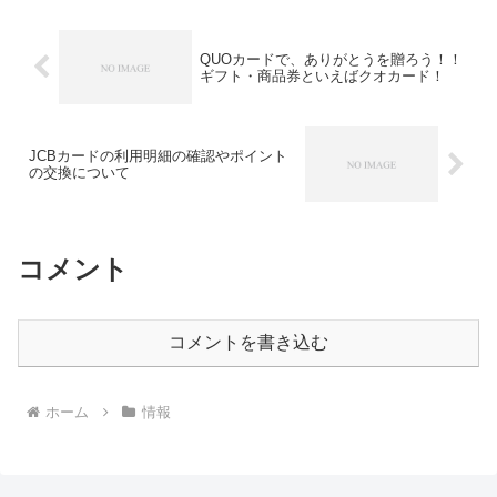
QUOカードで、ありがとうを贈ろう！！
ギフト・商品券といえばクオカード！
JCBカードの利用明細の確認やポイント
の交換について
コメント
コメントを書き込む
ホーム
情報