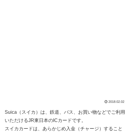
2018.02.02
Suica（スイカ）は、鉄道、バス、お買い物などでご利用
いただけるJR東日本のICカードです。
スイカカードは、あらかじめ入金（チャージ）すること