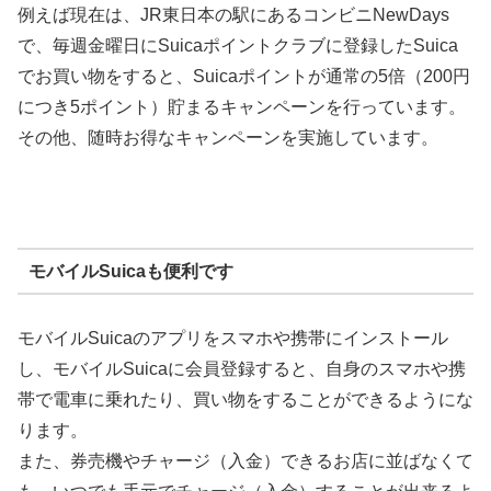
例えば現在は、JR東日本の駅にあるコンビニNewDays
で、毎週金曜日にSuicaポイントクラブに登録したSuica
でお買い物をすると、Suicaポイントが通常の5倍（200円
につき5ポイント）貯まるキャンペーンを行っています。
その他、随時お得なキャンペーンを実施しています。
モバイルSuicaも便利です
モバイルSuicaのアプリをスマホや携帯にインストール
し、モバイルSuicaに会員登録すると、自身のスマホや携
帯で電車に乗れたり、買い物をすることができるようにな
ります。
また、券売機やチャージ（入金）できるお店に並ばなくて