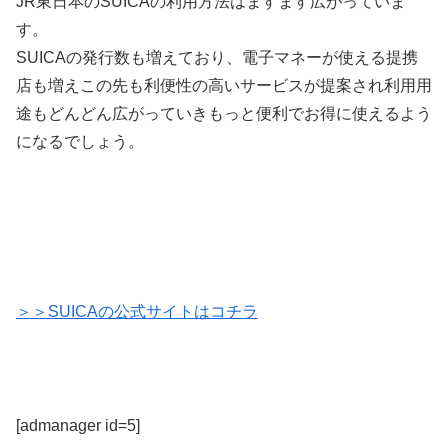
JR東日本のSUICAの利用方法はますます広がっていま
す。
SUICAの発行数も増えており、電子マネーが使える提携
店も増えこの先も利便性の高いサービスが提案され利用用
途もどんどん広がっていきもっと便利でお得に使えるよう
になるでしょう。
＞＞SUICAの公式サイトはコチラ
[admanager id=5]